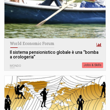
World Economic Forum
Il sistema pensionistico globale è una “bomba
a orologeria”
Jobs & Skills
MONDO