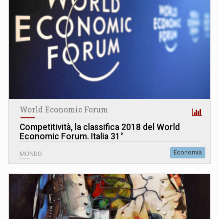
World Economic Forum
Competitività, la classifica 2018 del World
Economic Forum. Italia 31°
Economia
MONDO