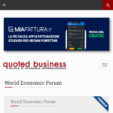
World Economic Forum
World Economic Forum