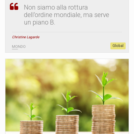
Non siamo alla rottura
dell’ordine mondiale, ma serve
un piano B.
Christine Lagarde
Global
MONDO