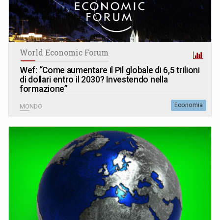
World Economic Forum
Wef: “Come aumentare il Pil globale di 6,5 trilioni
di dollari entro il 2030? Investendo nella
formazione”
Economia
MONDO