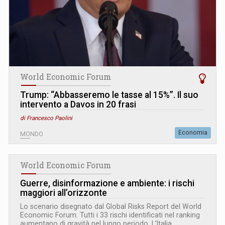
World Economic Forum
Trump: “Abbasseremo le tasse al 15%”. Il suo
intervento a Davos in 20 frasi
di Francesco Paolini
Economia
MONDO
World Economic Forum
Guerre, disinformazione e ambiente: i rischi
maggiori all’orizzonte
Lo scenario disegnato dal Global Risks Report del World
Economic Forum. Tutti i 33 rischi identificati nel ranking
aumentano di gravità nel lungo periodo. L’Italia