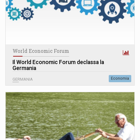
World Economic Forum
Il World Economic Forum declassa la
Germania
Economia
GERMANIA