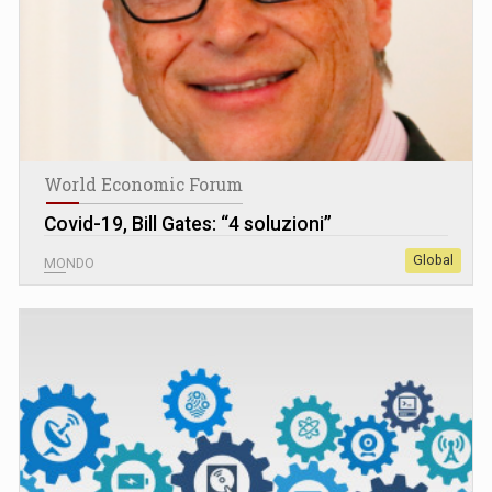
World Economic Forum
Covid-19, Bill Gates: “4 soluzioni”
Global
MONDO