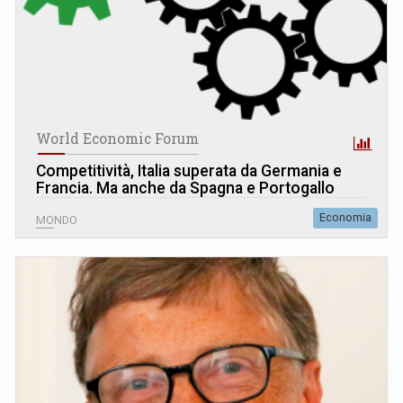
World Economic Forum
Competitività, Italia superata da Germania e
Francia. Ma anche da Spagna e Portogallo
Economia
MONDO