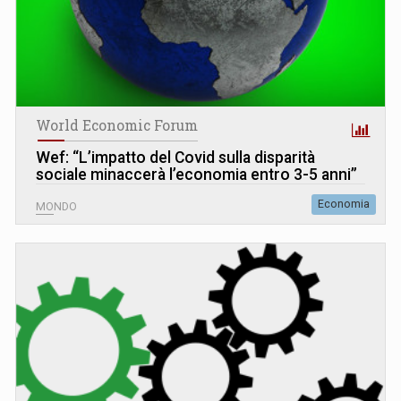
World Economic Forum
Wef: “L’impatto del Covid sulla disparità
sociale minaccerà l’economia entro 3-5 anni”
Economia
MONDO