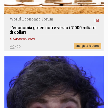
World Economic Forum
L’economia green corre verso i 7.000 miliardi
di dollari
di Francesco Paolini
Energie & Risorse
MONDO