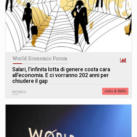
World Economic Forum
Salari, l’infinita lotta di genere costa cara
all’economia. E ci vorranno 202 anni per
chiudere il gap
Jobs & Skills
MONDO