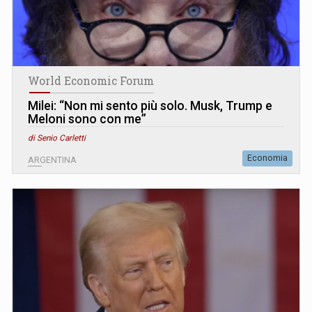
World Economic Forum
Milei: “Non mi sento più solo. Musk, Trump e
Meloni sono con me”
di Senio Carletti
Economia
ARGENTINA