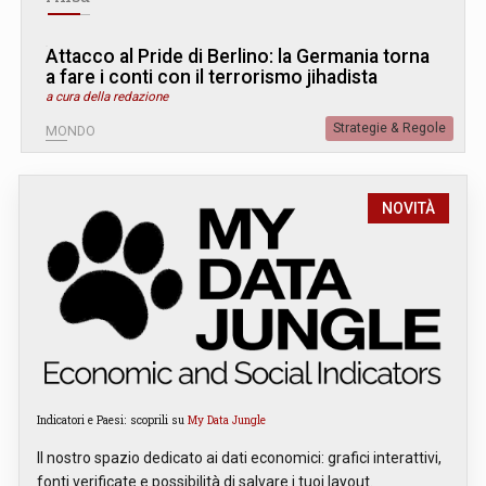
Attacco al Pride di Berlino: la Germania torna
a fare i conti con il terrorismo jihadista
a cura della redazione
Strategie & Regole
MONDO
NOVITÀ
Indicatori e Paesi: scoprili su
My Data Jungle
Il nostro spazio dedicato ai dati economici: grafici interattivi,
fonti verificate e possibilità di salvare i tuoi layout.