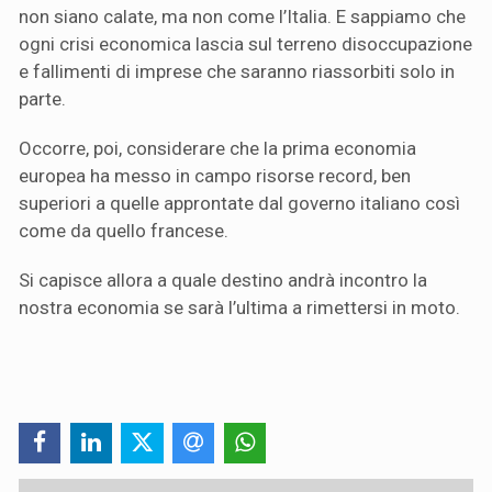
non siano calate, ma non come l’Italia. E sappiamo che
ogni crisi economica lascia sul terreno disoccupazione
e fallimenti di imprese che saranno riassorbiti solo in
parte.
Occorre, poi, considerare che la prima economia
europea ha messo in campo risorse record, ben
superiori a quelle approntate dal governo italiano così
come da quello francese.
Si capisce allora a quale destino andrà incontro la
nostra economia se sarà l’ultima a rimettersi in moto.