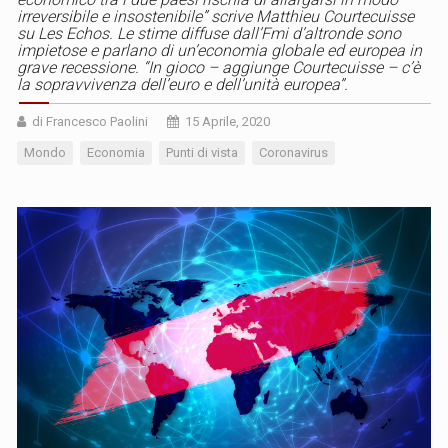
irreversibile e insostenibile” scrive Matthieu Courtecuisse
su Les Echos. Le stime diffuse dall’Fmi d’altronde sono
impietose e parlano di un’economia globale ed europea in
grave recessione. “In gioco – aggiunge Courtecuisse – c’è
la sopravvivenza dell’euro e dell’unità europea”.
di Francesco Paolini
15 Aprile, 2020
Mondo
Economia
Punti di vista
Coronavirus