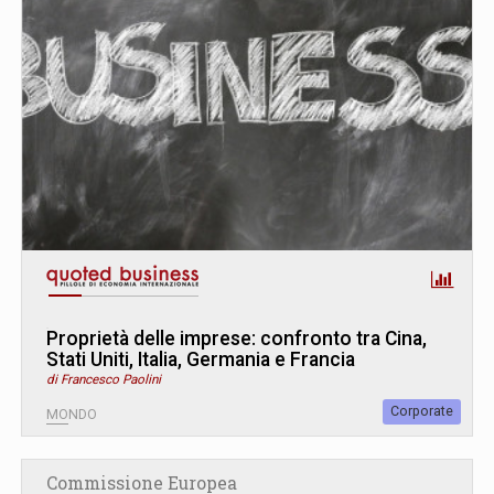
Proprietà delle imprese: confronto tra Cina,
Stati Uniti, Italia, Germania e Francia
di Francesco Paolini
Corporate
MONDO
Commissione Europea