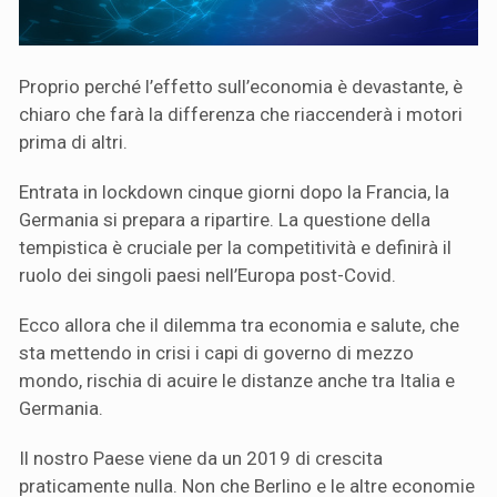
Proprio perché l’effetto sull’economia è devastante, è
chiaro che farà la differenza che riaccenderà i motori
prima di altri.
Entrata in lockdown cinque giorni dopo la Francia, la
Germania si prepara a ripartire. La questione della
tempistica è cruciale per la competitivit
à e definirà il
ruolo dei singoli paesi nell’Europa post-Covid.
Ecco allora che il dilemma tra economia e salute, che
sta mettendo in crisi i capi di governo di mezzo
mondo, rischia di acuire le distanze anche tra Italia e
Germania.
Il nostro Paese viene da un 2019 di crescita
praticamente nulla. Non che Berlino e le altre economie