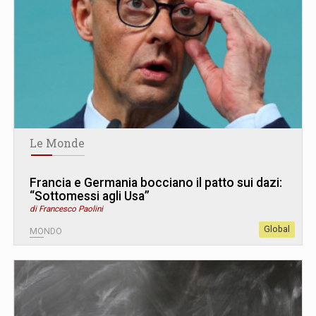
Le Monde
Francia e Germania bocciano il patto sui dazi:
“Sottomessi agli Usa”
di Francesco Paolini
Global
MONDO