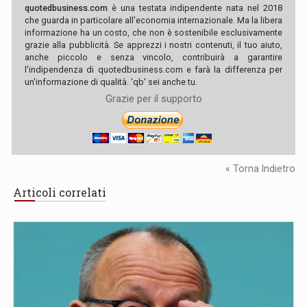
quotedbusiness.com
è una testata indipendente nata nel 2018
che guarda in particolare all'economia internazionale. Ma la libera
informazione ha un costo, che non è sostenibile esclusivamente
grazie alla pubblicità. Se apprezzi i nostri contenuti, il tuo aiuto,
anche piccolo e senza vincolo, contribuirà a garantire
l'indipendenza di quotedbusiness.com e farà la differenza per
un'informazione di qualità. 'qb' sei anche tu.
Grazie per il supporto
« Torna Indietro
Articoli correlati