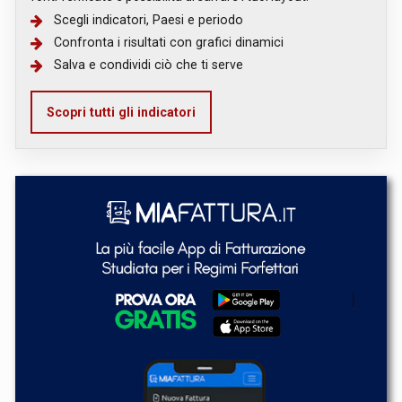
Scegli indicatori, Paesi e periodo
Confronta i risultati con grafici dinamici
Salva e condividi ciò che ti serve
Scopri tutti gli indicatori