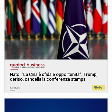
Nato: “La Cina è sfida e opportunità”. Trump,
deriso, cancella la conferenza stampa
Global
MONDO