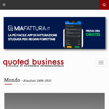
Mondo
Risultati 3496-3510