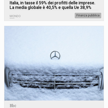
Italia, in tasse il 59% dei profitti delle imprese.
La media globale è 40,5% e quella Ue 38,9%
Finanza pubblica
MONDO
Bbc