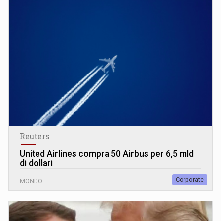
Reuters
United Airlines compra 50 Airbus per 6,5 mld
di dollari
Corporate
MONDO