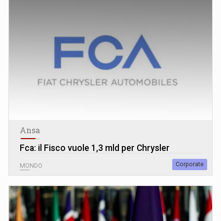
Ansa
Fca: il Fisco vuole 1,3 mld per Chrysler
Corporate
MONDO