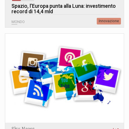
Spazio, l’Europa punta alla Luna: investimento
record di 14,4 mld
Innovazione
MONDO
Sky News