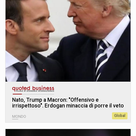
Nato, Trump a Macron: "Offensivo e
irrispettoso". Erdogan minaccia di porre il veto
Global
MONDO