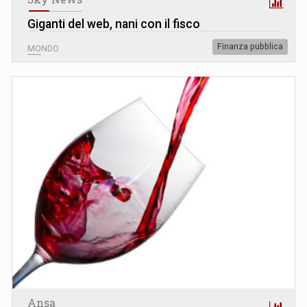
Giganti del web, nani con il fisco
Finanza pubblica
MONDO
Ansa