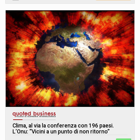
Clima, al via la conferenza con 196 paesi.
L’Onu: “Vicini a un punto di non ritorno”