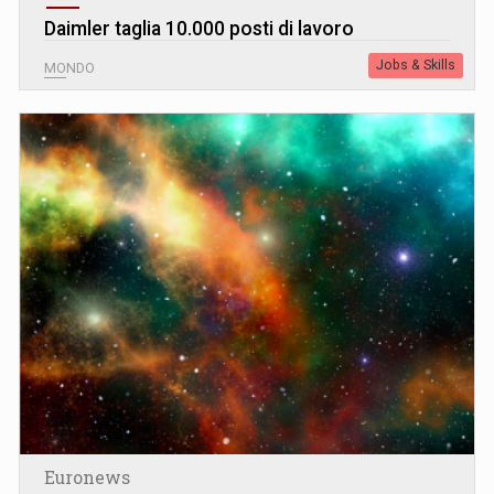
Daimler taglia 10.000 posti di lavoro
Jobs & Skills
MONDO
Euronews