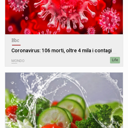
Bbc
Coronavirus: 106 morti, oltre 4 mila i contagi
Life
MONDO