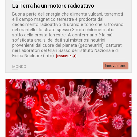
La Terra ha un motore radioattivo
Buona parte dell’energia che alimenta vulcani, terremoti
e il campo magnetico terrestre è prodotta dal
decadimento radioattivo di uranio e torio che si trovano
nel mantello, lo strato spesso 3 mila chilometri al di
sotto della crosta terrestre. A confermarlo è la più
sofisticata analisi dei dati sui misteriosi neutrini
provenienti dal cuore del pianeta (geoneutrini), catturati
nei Laboratori del Gran Sasso dell’Istituto Nazionale di
Fisica Nucleare (Infn).
[continua
]
Innovazione
MONDO