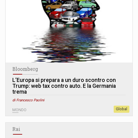
Bloomberg
L’Europa si prepara a un duro scontro con
Trump: web tax contro auto. E la Germania
trema
di Francesco Paolini
Global
MONDO
Rai