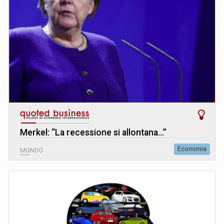
Merkel: “La recessione si allontana…”
Economia
MONDO