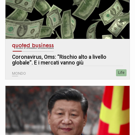
Coronavirus, Oms: “Rischio alto a livello
globale”. E i mercati vanno giù
Life
MONDO