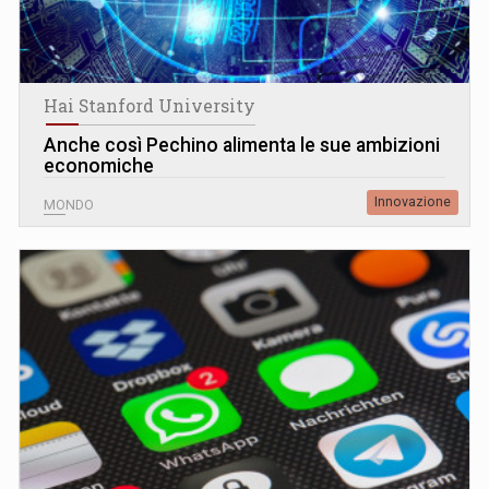
Hai Stanford University
Anche così Pechino alimenta le sue ambizioni
economiche
Innovazione
MONDO