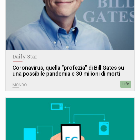
Daily Star
Coronavirus, quella “profezia” di Bill Gates su
una possibile pandemia e 30 milioni di morti
Life
MONDO