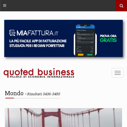
Mondo
Risultati 3436-3450