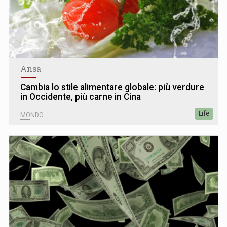
Ansa
Cambia lo stile alimentare globale: più verdure
in Occidente, più carne in Cina
Life
MONDO