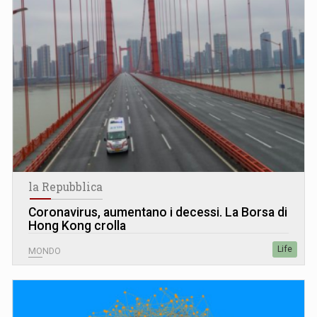
la Repubblica
Coronavirus, aumentano i decessi. La Borsa di
Hong Kong crolla
Life
MONDO