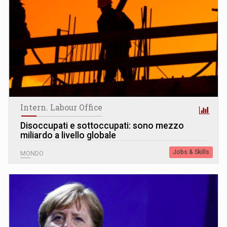
Intern. Labour Office
Disoccupati e sottoccupati: sono mezzo
miliardo a livello globale
Jobs & Skills
MONDO