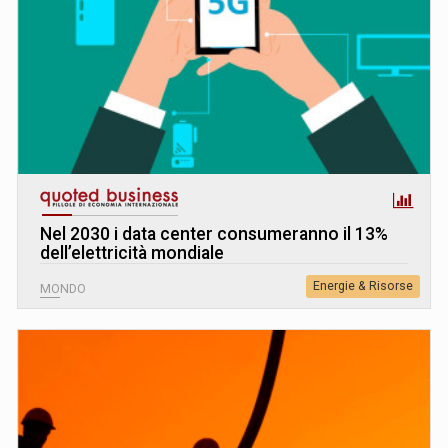
Nel 2030 i data center consumeranno il 13%
dell’elettricità mondiale
Energie & Risorse
MONDO