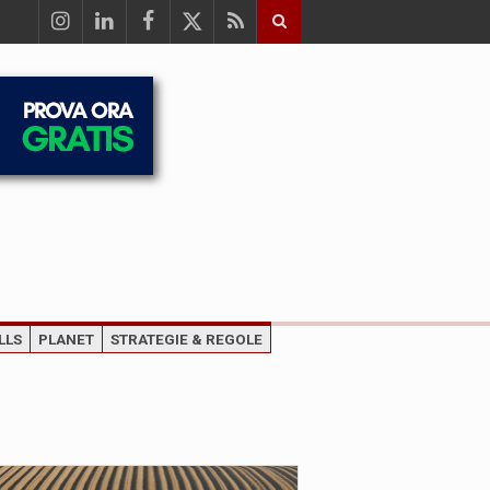
LLS
PLANET
STRATEGIE & REGOLE