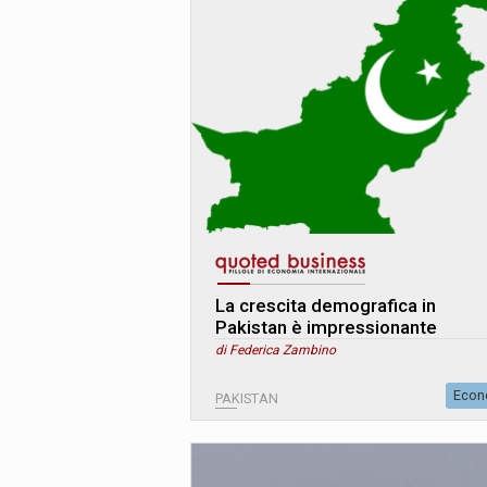
La crescita demografica in
Pakistan è impressionante
di Federica Zambino
Econ
PAKISTAN