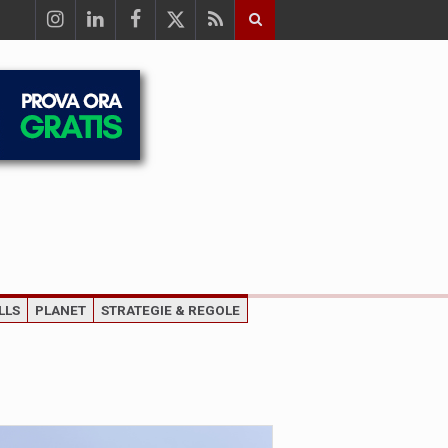
LLS
PLANET
STRATEGIE & REGOLE