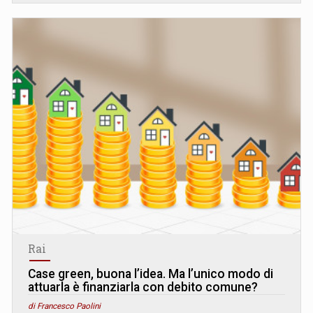
Rai
Case green, buona l’idea. Ma l’unico modo di
attuarla è finanziarla con debito comune?
di Francesco Paolini