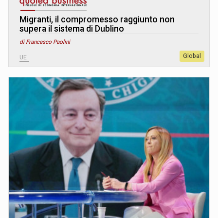
Migranti, il compromesso raggiunto non
supera il sistema di Dublino
di Francesco Paolini
Global
UE