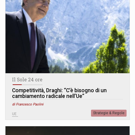
Il Sole 24 ore
Competitività, Draghi: “C’è bisogno di un
cambiamento radicale nell’Ue”
di Francesco Paolini
Strategie & Regole
UE