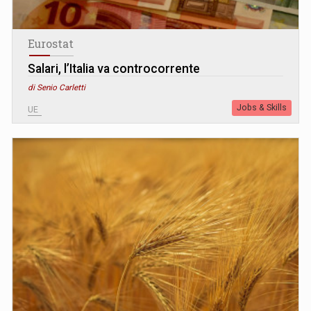
Eurostat
Salari, l’Italia va controcorrente
di Senio Carletti
Jobs & Skills
UE