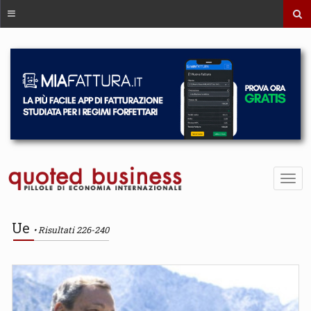
Ue
Risultati 226-240