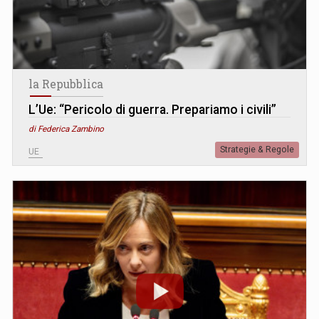
la Repubblica
L’Ue: “Pericolo di guerra. Prepariamo i civili”
di Federica Zambino
Strategie & Regole
UE