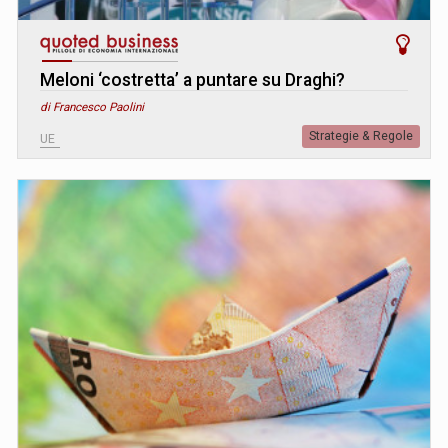
Meloni ‘costretta’ a puntare su Draghi?
di Francesco Paolini
Strategie & Regole
UE