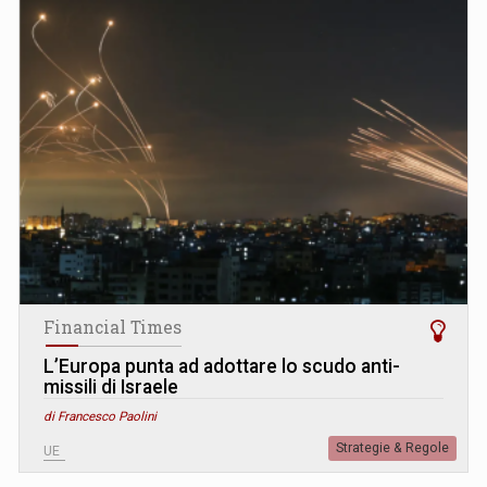
Financial Times
L’Europa punta ad adottare lo scudo anti-
missili di Israele
di Francesco Paolini
Strategie & Regole
UE