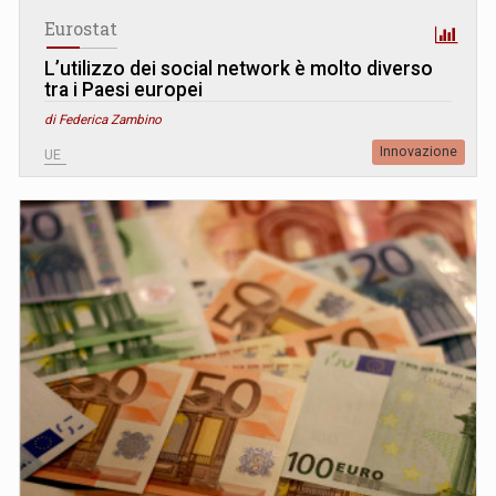
Eurostat
L’utilizzo dei social network è molto diverso
tra i Paesi europei
di Federica Zambino
Innovazione
UE