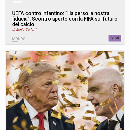
UEFA contro Infantino: “Ha perso la nostra
fiducia”. Scontro aperto con la FIFA sul futuro
del calcio
di Senio Carletti
Sport
MONDO