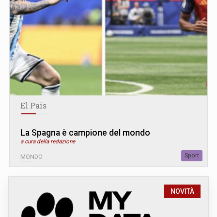
El Pais
La Spagna è campione del mondo
a cura della redazione
Sport
MONDO
NOVITÀ