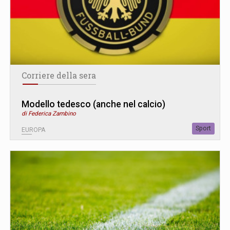
Corriere della sera
Modello tedesco (anche nel calcio)
di Federica Zambino
Sport
EUROPA