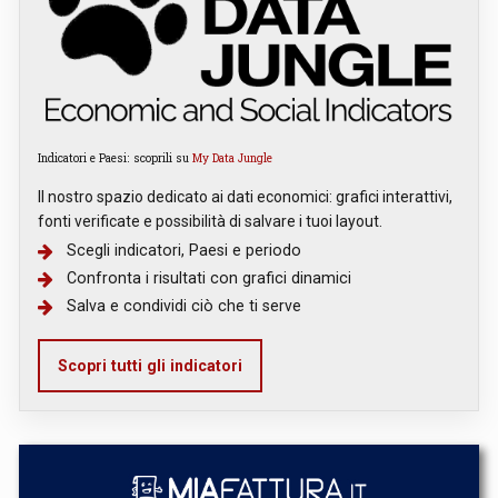
Indicatori e Paesi: scoprili su
My Data Jungle
Il nostro spazio dedicato ai dati economici: grafici interattivi,
fonti verificate e possibilità di salvare i tuoi layout.
Scegli indicatori, Paesi e periodo
Confronta i risultati con grafici dinamici
Salva e condividi ciò che ti serve
Scopri tutti gli indicatori