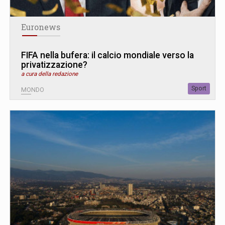
Euronews
FIFA nella bufera: il calcio mondiale verso la
privatizzazione?
a cura della redazione
Sport
MONDO