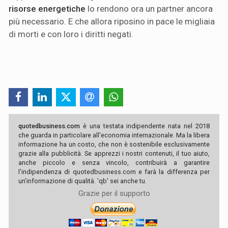
risorse energetiche
lo rendono ora un partner ancora
più necessario. E che allora riposino in pace le migliaia
di morti e con loro i diritti negati.
quotedbusiness.com
è una testata indipendente nata nel 2018
che guarda in particolare all'economia internazionale. Ma la libera
informazione ha un costo, che non è sostenibile esclusivamente
grazie alla pubblicità. Se apprezzi i nostri contenuti, il tuo aiuto,
anche piccolo e senza vincolo, contribuirà a garantire
l'indipendenza di quotedbusiness.com e farà la differenza per
un'informazione di qualità. 'qb' sei anche tu.
Grazie per il supporto