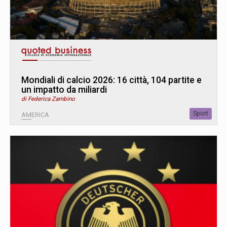
Mondiali di calcio 2026: 16 città, 104 partite e
un impatto da miliardi
di Federica Zambino
Sport
AMERICA