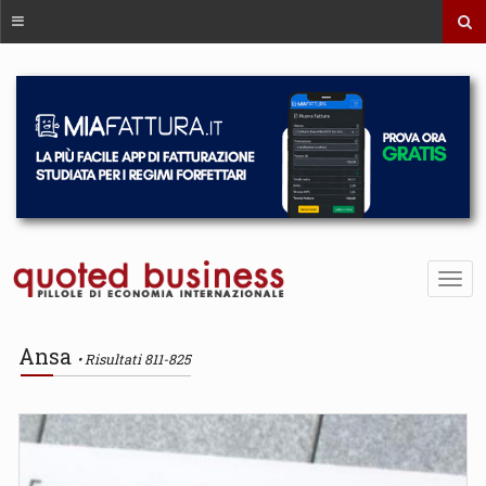
Ansa
Risultati 811-825