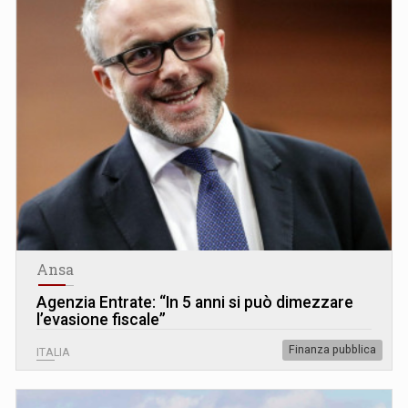
Ansa
Agenzia Entrate: “In 5 anni si può dimezzare
l’evasione fiscale”
Finanza pubblica
ITALIA