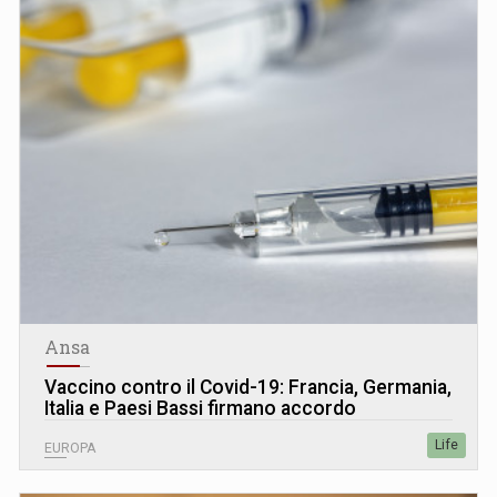
Ansa
Vaccino contro il Covid-19: Francia, Germania,
Italia e Paesi Bassi firmano accordo
Life
EUROPA