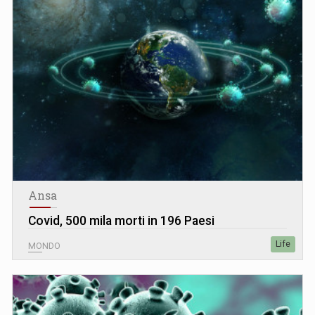
Ansa
Covid, 500 mila morti in 196 Paesi
Life
MONDO