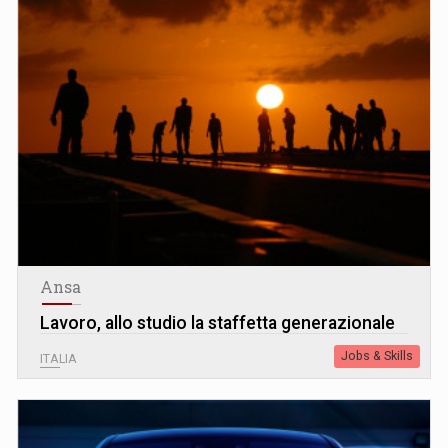
Ansa
Lavoro, allo studio la staffetta generazionale
Jobs & Skills
ITALIA