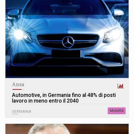
Ansa
Automotive, in Germania fino al 48% di posti
lavoro in meno entro il 2040
Mobilità
GERMANIA