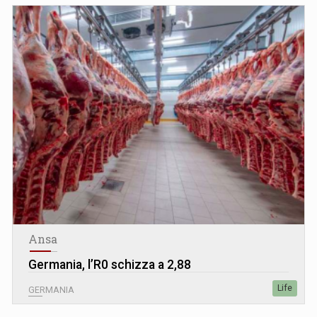
Ansa
Germania, l’R0 schizza a 2,88
Life
GERMANIA