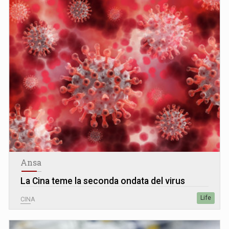
Ansa
La Cina teme la seconda ondata del virus
Life
CINA