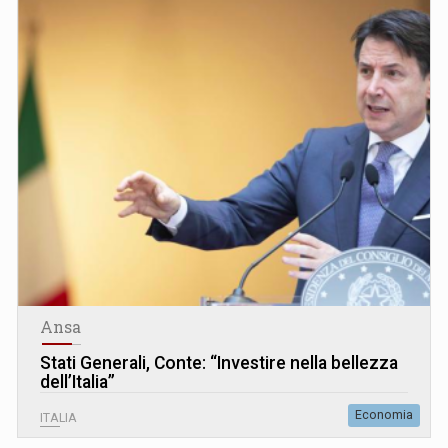
Ansa
Stati Generali, Conte: “Investire nella bellezza
dell’Italia”
Economia
ITALIA