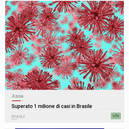
Ansa
Superato 1 milione di casi in Brasile
Life
BRASILE