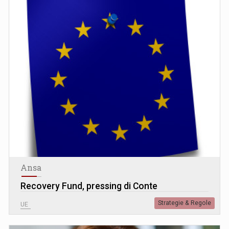
Ansa
Recovery Fund, pressing di Conte
Strategie & Regole
UE