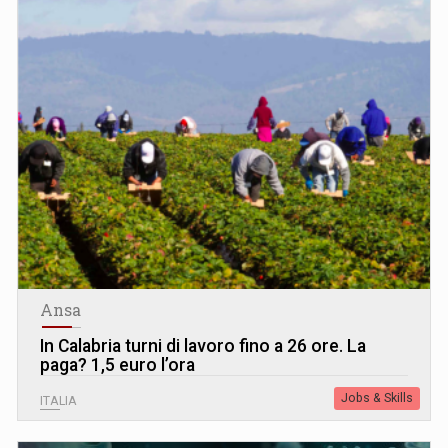
Ansa
In Calabria turni di lavoro fino a 26 ore. La
paga? 1,5 euro l’ora
Jobs & Skills
ITALIA