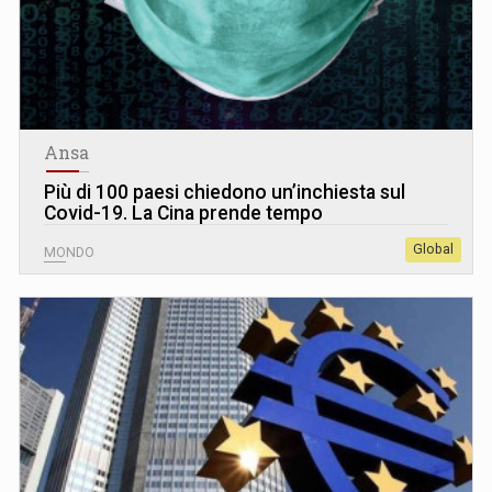
Ansa
Più di 100 paesi chiedono un’inchiesta sul
Covid-19. La Cina prende tempo
Global
MONDO