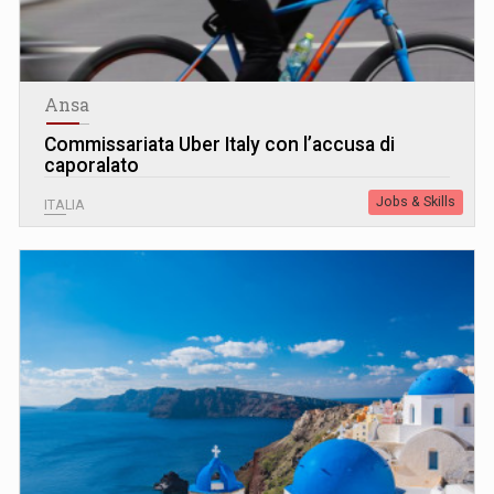
Ansa
Commissariata Uber Italy con l’accusa di
caporalato
Jobs & Skills
ITALIA