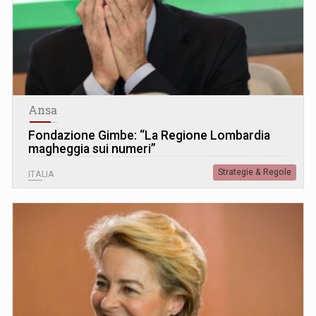
Ansa
Fondazione Gimbe: “La Regione Lombardia
magheggia sui numeri”
Strategie & Regole
ITALIA