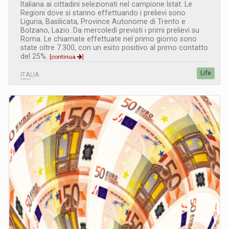
Italiana ai cittadini selezionati nel campione Istat. Le
Regioni dove si stanno effettuando i prelievi sono
Liguria, Basilicata, Province Autonome di Trento e
Bolzano, Lazio. Da mercoledì previsti i primi prelievi su
Roma. Le chiamate effettuate nel primo giorno sono
state oltre 7.300, con un esito positivo al primo contatto
del 25%.
[continua
]
Life
ITALIA