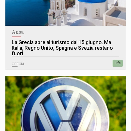
Ansa
La Grecia apre al turismo dal 15 giugno. Ma
Italia, Regno Unito, Spagna e Svezia restano
fuori
Life
GRECIA