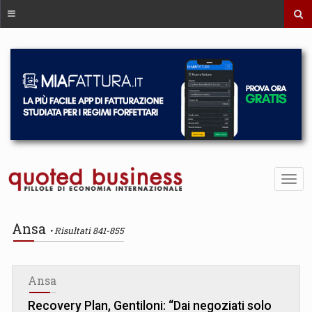
Ansa
Risultati 841-855
Ansa
Recovery Plan, Gentiloni: “Dai negoziati solo