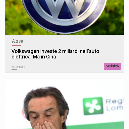
Ansa
Volkswagen investe 2 miliardi nell’auto
elettrica. Ma in Cina
Mobilità
MONDO