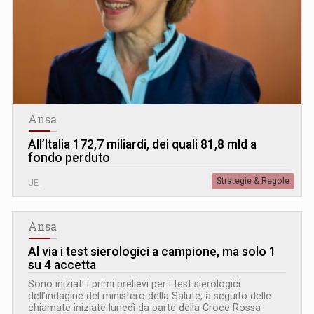
Ansa
All’Italia 172,7 miliardi, dei quali 81,8 mld a
fondo perduto
Strategie & Regole
UE
Ansa
Al via i test sierologici a campione, ma solo 1
su 4 accetta
Sono iniziati i primi prelievi per i test sierologici
dell’indagine del ministero della Salute, a seguito delle
chiamate iniziate lunedì da parte della Croce Rossa