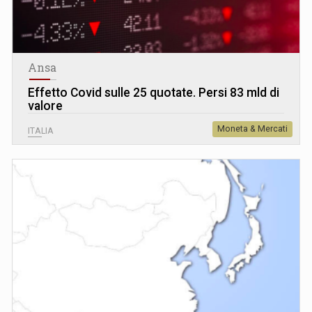
Ansa
Effetto Covid sulle 25 quotate. Persi 83 mld di
valore
Moneta & Mercati
ITALIA