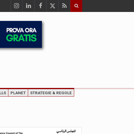
LLS
PLANET
STRATEGIE & REGOLE