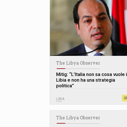
The Libya Observer
Mitig: “L’Italia non sa cosa vuole 
Libia e non ha una strategia
politica”
G
LIBIA
The Libya Observer