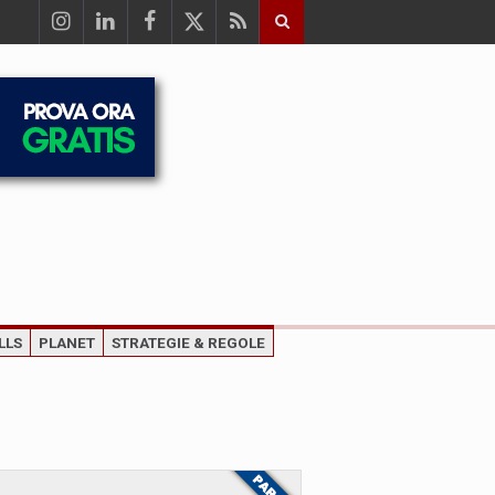
LLS
PLANET
STRATEGIE & REGOLE