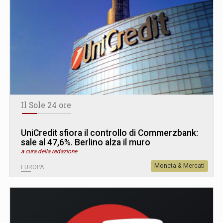
Il Sole 24 ore
UniCredit sfiora il controllo di Commerzbank:
sale al 47,6%. Berlino alza il muro
a cura della redazione
Moneta & Mercati
EUROPA