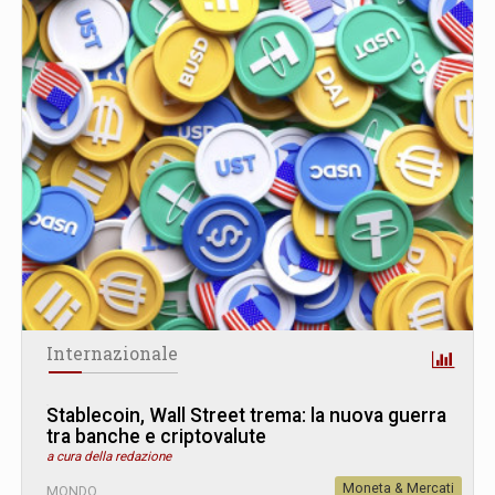
Internazionale
Stablecoin, Wall Street trema: la nuova guerra
tra banche e criptovalute
a cura della redazione
Moneta & Mercati
MONDO