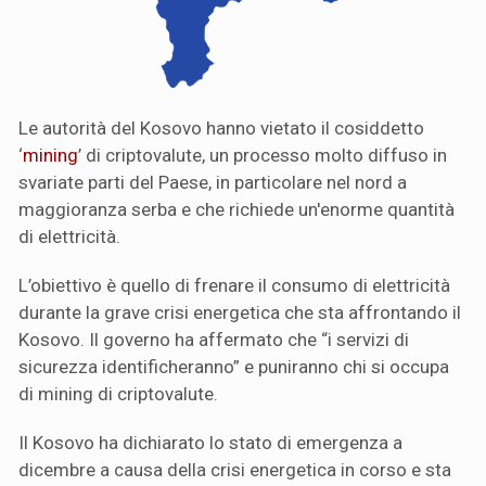
Le autorità del Kosovo hanno vietato il cosiddetto
‘
mining
’ di criptovalute, un processo molto diffuso in
svariate parti del Paese, in particolare nel nord a
maggioranza serba e che richiede un'enorme quantità
di elettricità.
L’obiettivo è quello di frenare il consumo di elettricità
durante la grave crisi energetica che sta affrontando il
Kosovo. Il governo ha affermato che “i servizi di
sicurezza identificheranno” e puniranno chi si occupa
di mining di criptovalute.
Il Kosovo ha dichiarato lo stato di emergenza a
dicembre a causa della crisi energetica in corso e sta