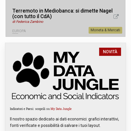
Terremoto in Mediobanca: si dimette Nagel
(con tutto il CdA)
di Federica Zambino
Moneta & Mercati
EUROPA
NOVITÀ
Indicatori e Paesi: scoprili su
My Data Jungle
Il nostro spazio dedicato ai dati economici: grafici interattivi,
fonti verificate e possibilità di salvare i tuoi layout.