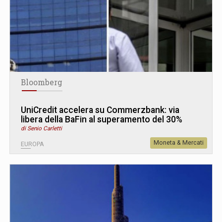
Bloomberg
UniCredit accelera su Commerzbank: via
libera della BaFin al superamento del 30%
di Senio Carletti
Moneta & Mercati
EUROPA