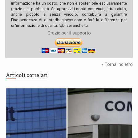
informazione ha un costo, che non è sostenibile esclusivamente
grazie alla pubblicità. Se apprezzi i nostri contenuti, il tuo aiuto,
anche piccolo e senza vincolo, contribuirà a garantire
l'indipendenza di quotedbusiness.com e farà la differenza per
un'informazione di qualità. 'qb' sei anche tu.
Grazie per il supporto
« Torna Indietro
Articoli correlati