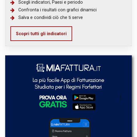
Scegli indicatori, Paesi e periodo
Confronta i risultati con grafici dinamici
Salva e condividi ciò che ti serve
Scopri tutti gli indicatori