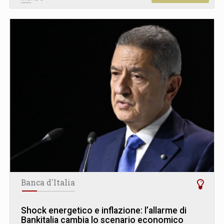
Banca d'Italia
Shock energetico e inflazione: l’allarme di
Bankitalia cambia lo scenario economico