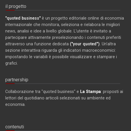
il progetto
"quoted business"
è un progetto editoriale online di economia
internazionale che monitora, seleziona e rielabora le migliori
news, analisi e idee a livello globale. L'utente è invitato a
partecipare attivamente preselezionando i contenuti preferiti
attraverso una funzione dedicata
("your quoted")
. Un'altra
sezione interattiva riguarda gli indicatori macroeconomici:
impostando le variabili è possibile visualizzare e stampare i
grafici.
partnership
Collaborazione tra "quoted business" e
La Stampa
: proposti ai
lettori del quotidiano articoli selezionati su ambiente ed
economia.
contenuti