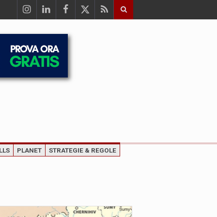
LLS
PLANET
STRATEGIE & REGOLE