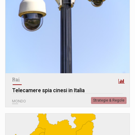
Rai
Telecamere spia cinesi in Italia
Strategie & Regole
MONDO