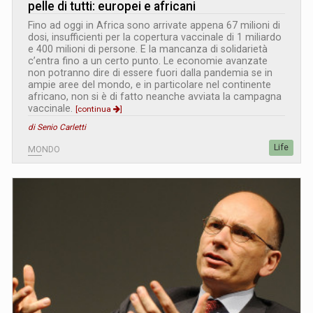
pelle di tutti: europei e africani
Fino ad oggi in Africa sono arrivate appena 67 milioni di
dosi, insufficienti per la copertura vaccinale di 1 miliardo
e 400 milioni di persone. E la mancanza di solidarietà
c’entra fino a un certo punto. Le economie avanzate
non potranno dire di essere fuori dalla pandemia se in
ampie aree del mondo, e in particolare nel continente
africano, non si è di fatto neanche avviata la campagna
vaccinale.
[continua
]
di Senio Carletti
Life
MONDO