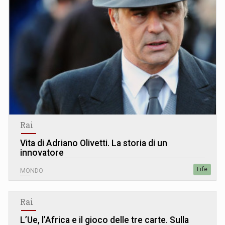
Rai
Vita di Adriano Olivetti. La storia di un
innovatore
Life
MONDO
Rai
L’Ue, l’Africa e il gioco delle tre carte. Sulla