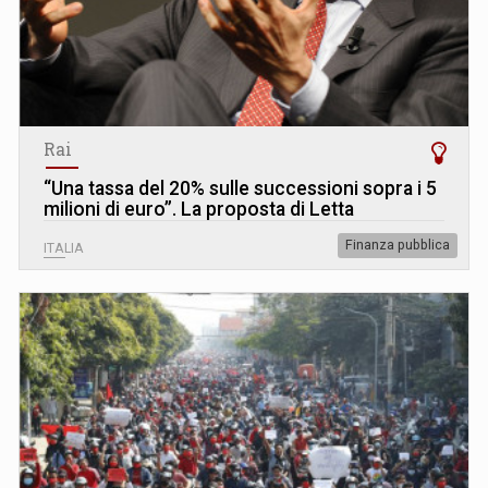
Rai
“Una tassa del 20% sulle successioni sopra i 5
milioni di euro”. La proposta di Letta
Finanza pubblica
ITALIA