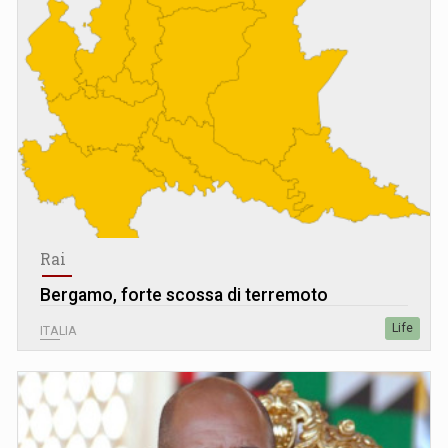
Rai
Bergamo, forte scossa di terremoto
Life
ITALIA