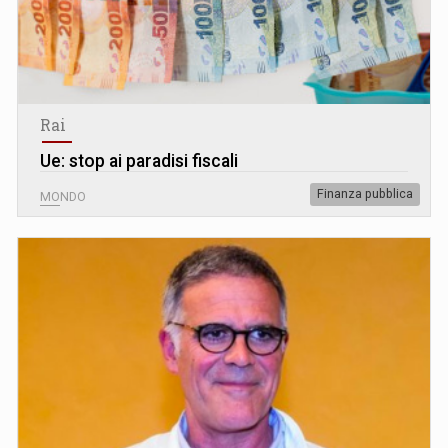
Rai
Ue: stop ai paradisi fiscali
Finanza pubblica
MONDO