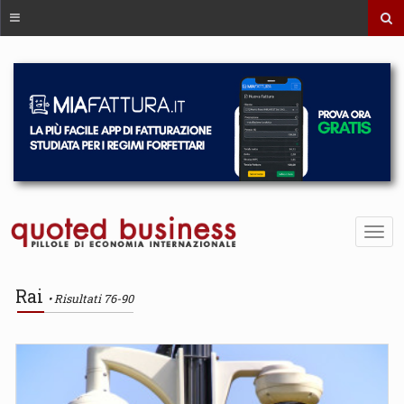
Rai
Risultati 76-90