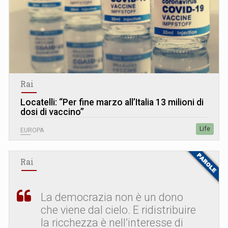
Rai
Locatelli: “Per fine marzo all’Italia 13 milioni di
dosi di vaccino”
Life
EUROPA
Rai
La democrazia non è un dono
che viene dal cielo. E ridistribuire
la ricchezza è nell’interesse di