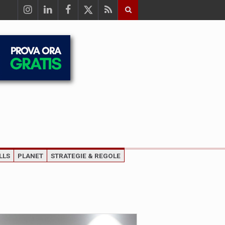
LLS
PLANET
STRATEGIE & REGOLE