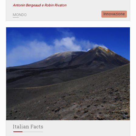
Antonin Bergeaud e Robin Rivaton
Innovazione
MONDO
Italian Facts