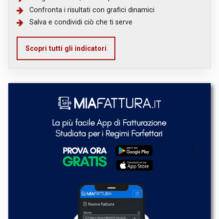
Confronta i risultati con grafici dinamici
Salva e condividi ciò che ti serve
Scopri tutti gli indicatori