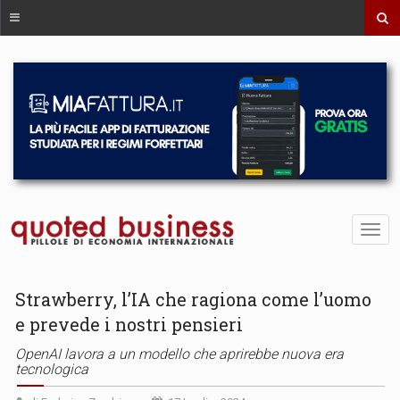
Strawberry, l’IA che ragiona come l’uomo
e prevede i nostri pensieri
OpenAI lavora a un modello che aprirebbe nuova era
tecnologica