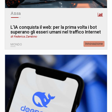
Ansa
L’IA conquista il web: per la prima volta i bot
superano gli esseri umani nel traffico Internet
di Federica Zambino
Innovazione
MONDO