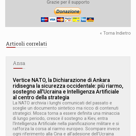
Grazie per il supporto
« Torna Indietro
Articoli correlati
Ansa
Vertice NATO, la Dichiarazione di Ankara
ridisegna la sicurezza occidentale: più riarmo,
sostegno all'Ucraina e Intelligenza Artificiale
al centro della strategia
La NATO archivia i lunghi comunicati del passato e
sceglie un documento sintetico ma ricco di contenuti
strategici. Mosca torna a essere definita una minaccia
di lungo periodo, cresce il sostegno a Kiev, entra
l'Intelligenza Artificiale nella pianificazione militare e si
rafforza la corsa al riarmo europeo. Scompare invece
ogni riferimento alla Cina e all'adesione dell'Ucraina