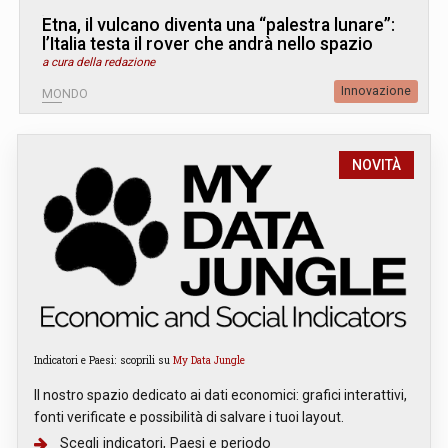
Etna, il vulcano diventa una “palestra lunare”:
l’Italia testa il rover che andrà nello spazio
a cura della redazione
Innovazione
MONDO
NOVITÀ
Indicatori e Paesi: scoprili su
My Data Jungle
Il nostro spazio dedicato ai dati economici: grafici interattivi,
fonti verificate e possibilità di salvare i tuoi layout.
Scegli indicatori, Paesi e periodo