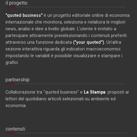
il progetto
"quoted business"
è un progetto editoriale online di economia
internazionale che monitora, seleziona e rielabora le migliori
news, analisi e idee a livello globale. L'utente è invitato a
partecipare attivamente preselezionando i contenuti preferiti
attraverso una funzione dedicata
("your quoted")
. Un'altra
sezione interattiva riguarda gli indicatori macroeconomici:
impostando le variabili è possibile visualizzare e stampare i
grafici.
partnership
Collaborazione tra "quoted business" e
La Stampa
: proposti ai
lettori del quotidiano articoli selezionati su ambiente ed
economia.
contenuti