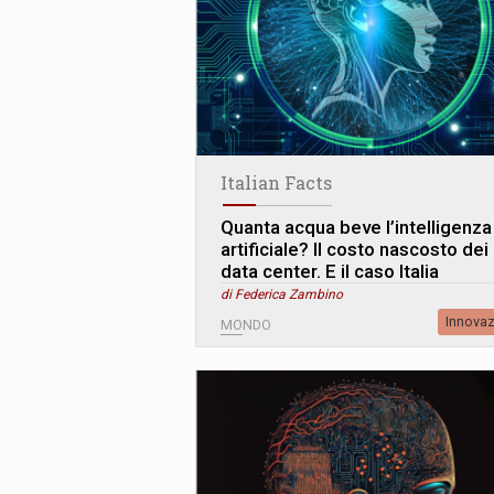
Italian Facts
Quanta acqua beve l’intelligenza
artificiale? Il costo nascosto dei
data center. E il caso Italia
di Federica Zambino
Innova
MONDO