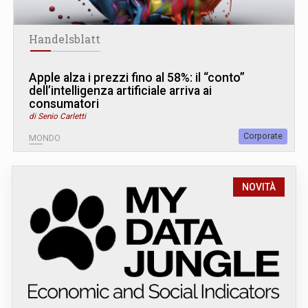
Handelsblatt
Apple alza i prezzi fino al 58%: il “conto”
dell’intelligenza artificiale arriva ai
consumatori
di Senio Carletti
Corporate
MONDO
NOVITÀ