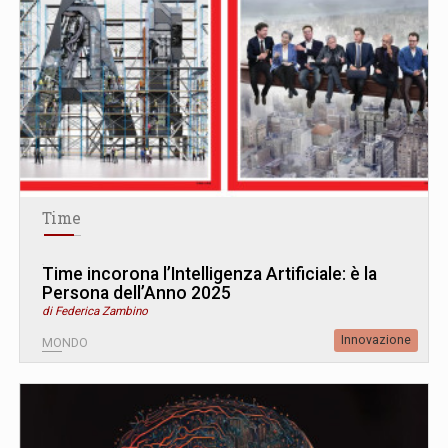
Time
Time incorona l’Intelligenza Artificiale: è la
Persona dell’Anno 2025
di Federica Zambino
Innovazione
MONDO