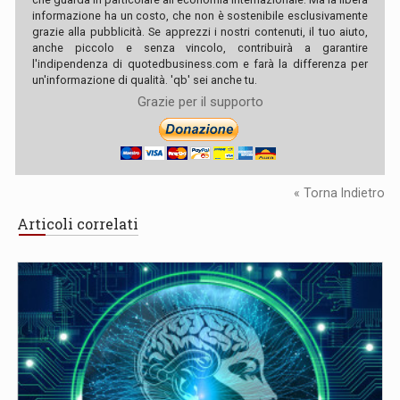
informazione ha un costo, che non è sostenibile esclusivamente
grazie alla pubblicità. Se apprezzi i nostri contenuti, il tuo aiuto,
anche piccolo e senza vincolo, contribuirà a garantire
l'indipendenza di quotedbusiness.com e farà la differenza per
un'informazione di qualità. 'qb' sei anche tu.
Grazie per il supporto
« Torna Indietro
Articoli correlati