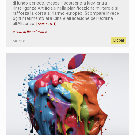
di lungo periodo, cresce il sostegno a Kiev, entra
l'Intelligenza Artificiale nella pianificazione militare e si
rafforza la corsa al riarmo europeo. Scompare invece
ogni riferimento alla Cina e all'adesione dell'Ucraina
all'Alleanza.
[continua
]
a cura della redazione
Global
MONDO