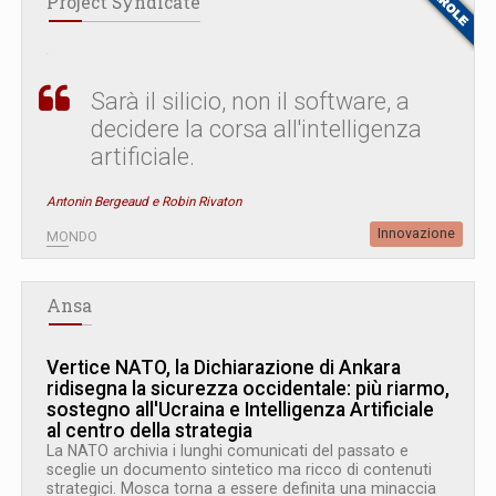
Project Syndicate
Sarà il silicio, non il software, a
decidere la corsa all'intelligenza
artificiale.
Antonin Bergeaud e Robin Rivaton
Innovazione
MONDO
Ansa
Vertice NATO, la Dichiarazione di Ankara
ridisegna la sicurezza occidentale: più riarmo,
sostegno all'Ucraina e Intelligenza Artificiale
al centro della strategia
La NATO archivia i lunghi comunicati del passato e
sceglie un documento sintetico ma ricco di contenuti
strategici. Mosca torna a essere definita una minaccia