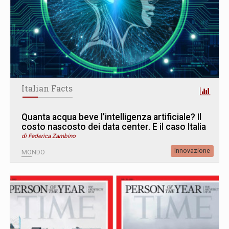
Italian Facts
Quanta acqua beve l’intelligenza artificiale? Il
costo nascosto dei data center. E il caso Italia
di Federica Zambino
Innovazione
MONDO