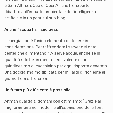
è Sam Altman, Ceo di OpenAI, che ha riaperto il
dibattito sull’impatto ambientale dell’intelligenza
artificiale in un post sul suo blog.
Anche l’acqua ha il suo peso
L’energia non è l’unico elemento da tenere in
considerazione. Per raffreddare i server dei data
center che alimentano l’IA serve acqua, anche se in
quantità ridotte: in media, l’equivalente di un
quindicesimo di cucchiaino per ogni risposta generata.
Una goccia, ma moltiplicata per miliardi di richieste al
giorno fa la differenza.
Un futuro più efficiente è possibile
Altman guarda al domani con ottimismo: “Grazie ai
miglioramenti nei modelli e all’espansione delle fonti