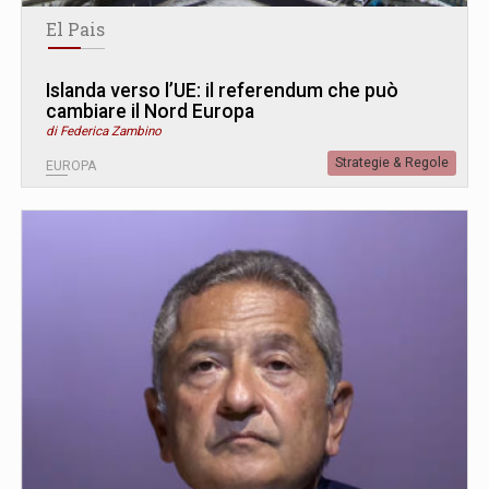
El Pais
Islanda verso l’UE: il referendum che può
cambiare il Nord Europa
di Federica Zambino
Strategie & Regole
EUROPA