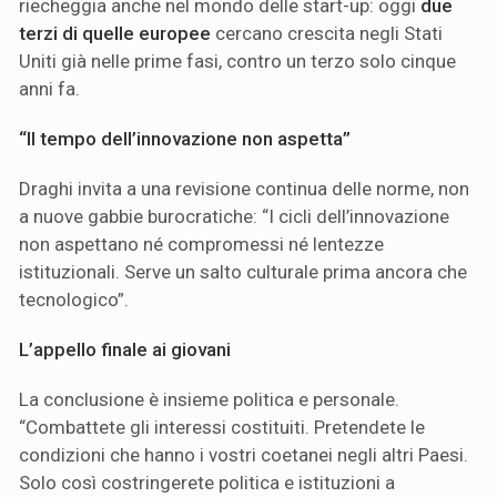
riecheggia anche nel mondo delle start-up: oggi
due
terzi di quelle europee
cercano crescita negli Stati
Uniti già nelle prime fasi, contro un terzo solo cinque
anni fa.
“Il tempo dell’innovazione non aspetta”
Draghi invita a una revisione continua delle norme, non
a nuove gabbie burocratiche: “I cicli dell’innovazione
non aspettano né compromessi né lentezze
istituzionali. Serve un salto culturale prima ancora che
tecnologico”.
L’appello finale ai giovani
La conclusione è insieme politica e personale.
“Combattete gli interessi costituiti. Pretendete le
condizioni che hanno i vostri coetanei negli altri Paesi.
Solo così costringerete politica e istituzioni a