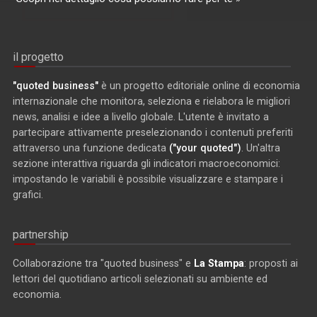
il progetto
"quoted business"
è un progetto editoriale online di economia
internazionale che monitora, seleziona e rielabora le migliori
news, analisi e idee a livello globale. L'utente è invitato a
partecipare attivamente preselezionando i contenuti preferiti
attraverso una funzione dedicata
("your quoted")
. Un'altra
sezione interattiva riguarda gli indicatori macroeconomici:
impostando le variabili è possibile visualizzare e stampare i
grafici.
partnership
Collaborazione tra "quoted business" e
La Stampa
: proposti ai
lettori del quotidiano articoli selezionati su ambiente ed
economia.