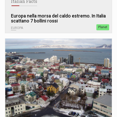
Italian Facts
Europa nella morsa del caldo estremo. In Italia
scattano 7 bollini rossi
Planet
EUROPA