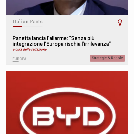
Italian Facts
Panetta lancia l’allarme: “Senza più
integrazione l’Europa rischia l’irrilevanza”
a cura della redazione
Strategie & Regole
EUROPA