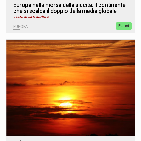
Europa nella morsa della siccità: il continente
che si scalda il doppio della media globale
a cura della redazione
Planet
EUROPA