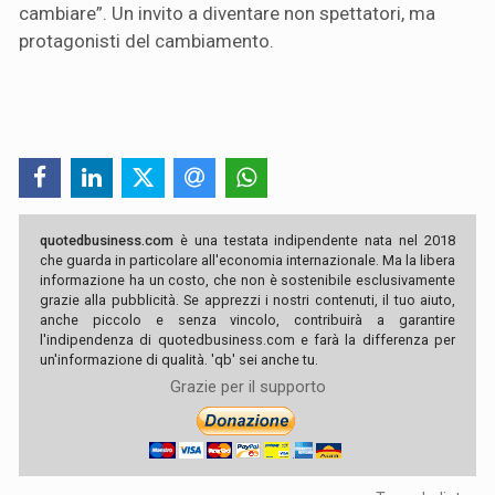
cambiare”. Un invito a diventare non spettatori, ma
protagonisti del cambiamento.
quotedbusiness.com
è una testata indipendente nata nel 2018
che guarda in particolare all'economia internazionale. Ma la libera
informazione ha un costo, che non è sostenibile esclusivamente
grazie alla pubblicità. Se apprezzi i nostri contenuti, il tuo aiuto,
anche piccolo e senza vincolo, contribuirà a garantire
l'indipendenza di quotedbusiness.com e farà la differenza per
un'informazione di qualità. 'qb' sei anche tu.
Grazie per il supporto