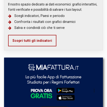
Il nostro spazio dedicato ai dati economici: grafici interattivi,
fonti verificate e possibilità di salvare i tuoi layout.
Scegli indicatori, Paesi e periodo
Confronta i risultati con grafici dinamici
Salva e condividi ciò che ti serve
Scopri tutti gli indicatori