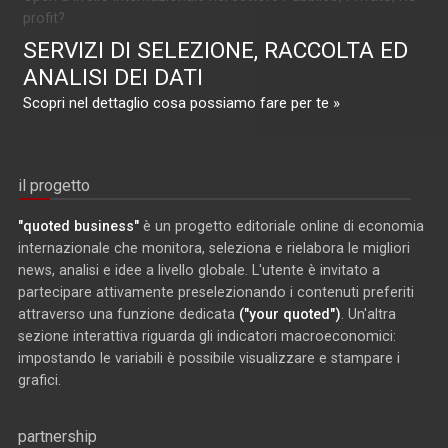
profit?
SERVIZI DI SELEZIONE, RACCOLTA ED
ANALISI DEI DATI
Scopri nel dettaglio cosa possiamo fare per te »
il progetto
"quoted business"
è un progetto editoriale online di economia
internazionale che monitora, seleziona e rielabora le migliori
news, analisi e idee a livello globale. L'utente è invitato a
partecipare attivamente preselezionando i contenuti preferiti
attraverso una funzione dedicata
("your quoted")
. Un'altra
sezione interattiva riguarda gli indicatori macroeconomici:
impostando le variabili è possibile visualizzare e stampare i
grafici.
partnership