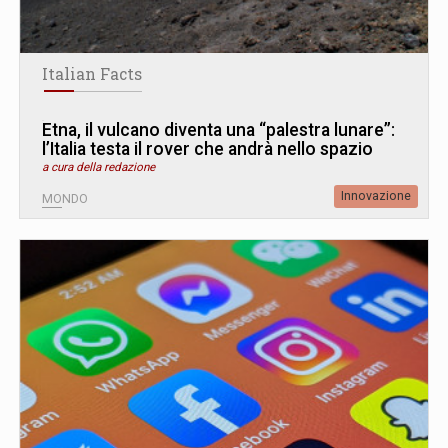
Italian Facts
Etna, il vulcano diventa una “palestra lunare”:
l’Italia testa il rover che andrà nello spazio
a cura della redazione
Innovazione
MONDO