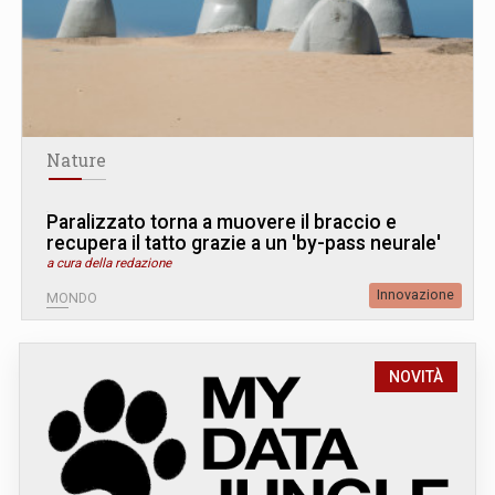
Nature
Paralizzato torna a muovere il braccio e
recupera il tatto grazie a un 'by-pass neurale'
a cura della redazione
Innovazione
MONDO
NOVITÀ