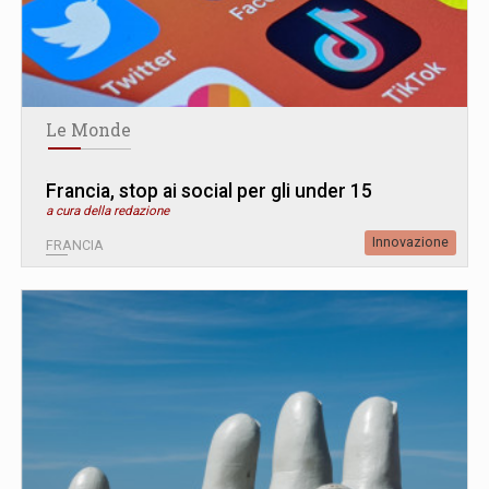
Le Monde
Francia, stop ai social per gli under 15
a cura della redazione
Innovazione
FRANCIA