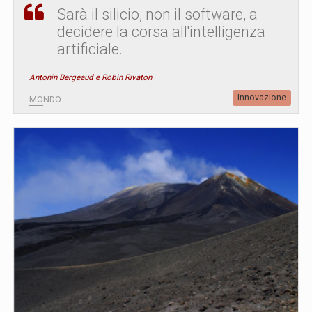
Sarà il silicio, non il software, a
decidere la corsa all'intelligenza
artificiale.
Antonin Bergeaud e Robin Rivaton
Innovazione
MONDO