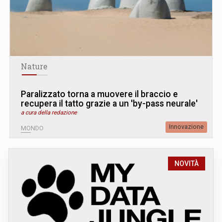
Nature
Paralizzato torna a muovere il braccio e
recupera il tatto grazie a un 'by-pass neurale'
a cura della redazione
Innovazione
MONDO
NOVITÀ