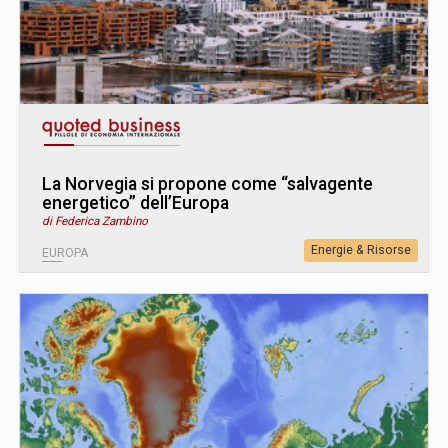
La Norvegia si propone come “salvagente
energetico” dell’Europa
di Federica Zambino
Energie & Risorse
EUROPA