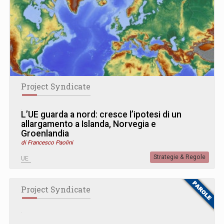
Project Syndicate
L’UE guarda a nord: cresce l’ipotesi di un
allargamento a Islanda, Norvegia e
Groenlandia
di Francesco Paolini
Strategie & Regole
UE
Project Syndicate