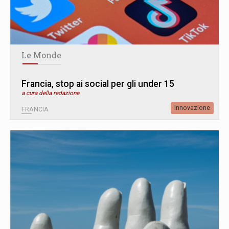
Le Monde
Francia, stop ai social per gli under 15
a cura della redazione
Innovazione
FRANCIA