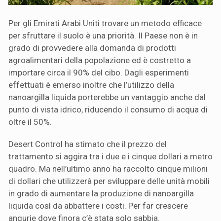
Per gli Emirati Arabi Uniti trovare un metodo efficace
per sfruttare il suolo è una priorità. Il Paese non è in
grado di provvedere alla domanda di prodotti
agroalimentari della popolazione ed è costretto a
importare circa il 90% del cibo. Dagli esperimenti
effettuati è emerso inoltre che l’utilizzo della
nanoargilla liquida porterebbe un vantaggio anche dal
punto di vista idrico, riducendo il consumo di acqua di
oltre il 50%.
Desert Control ha stimato che il prezzo del
trattamento si aggira tra i due e i cinque dollari a metro
quadro. Ma nell’ultimo anno ha raccolto cinque milioni
di dollari che utilizzerà per sviluppare delle unità mobili
in grado di aumentare la produzione di nanoargilla
liquida così da abbattere i costi. Per far crescere
angurie dove finora c’è stata solo sabbia.