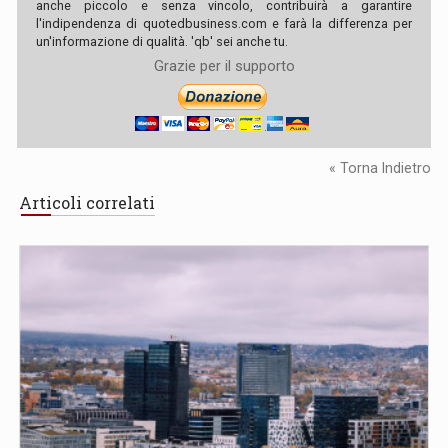
anche piccolo e senza vincolo, contribuirà a garantire
l'indipendenza di quotedbusiness.com e farà la differenza per
un'informazione di qualità. 'qb' sei anche tu.
Grazie per il supporto
« Torna Indietro
Articoli correlati