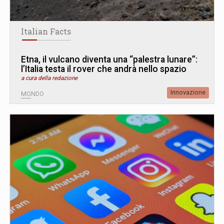
Italian Facts
Etna, il vulcano diventa una “palestra lunare”:
l’Italia testa il rover che andrà nello spazio
a cura della redazione
Innovazione
MONDO