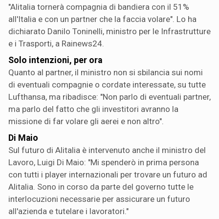
"Alitalia tornerà compagnia di bandiera con il 51%
all'Italia e con un partner che la faccia volare". Lo ha
dichiarato Danilo Toninelli, ministro per le Infrastrutture
e i Trasporti, a Rainews24.
Solo intenzioni, per ora
Quanto al partner, il ministro non si sbilancia sui nomi
di eventuali compagnie o cordate interessate, su tutte
Lufthansa, ma ribadisce: "Non parlo di eventuali partner,
ma parlo del fatto che gli investitori avranno la
missione di far volare gli aerei e non altro".
Di Maio
Sul futuro di Alitalia è intervenuto anche il ministro del
Lavoro, Luigi Di Maio: "Mi spenderò in prima persona
con tutti i player internazionali per trovare un futuro ad
Alitalia. Sono in corso da parte del governo tutte le
interlocuzioni necessarie per assicurare un futuro
all'azienda e tutelare i lavoratori."