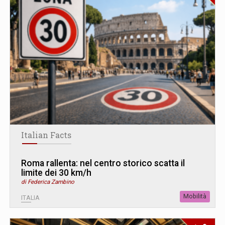
Italian Facts
Roma rallenta: nel centro storico scatta il
limite dei 30 km/h
di Federica Zambino
Mobilità
ITALIA