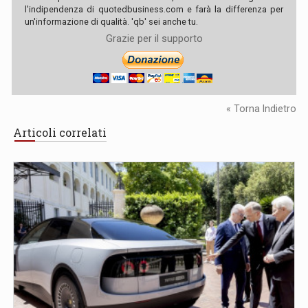
l'indipendenza di quotedbusiness.com e farà la differenza per
un'informazione di qualità. 'qb' sei anche tu.
Grazie per il supporto
« Torna Indietro
Articoli correlati