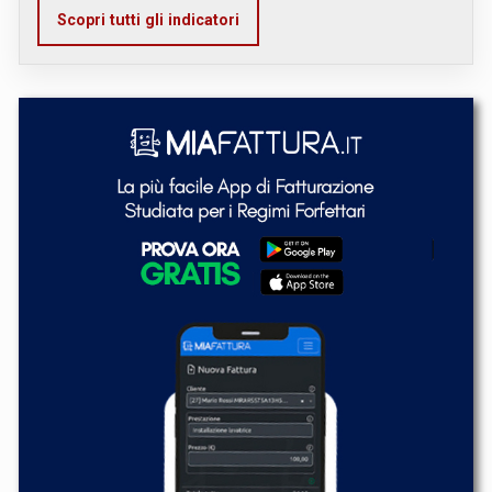
Scopri tutti gli indicatori