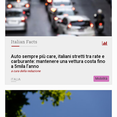
Italian Facts
Auto sempre più care, italiani stretti tra rate e
carburante: mantenere una vettura costa fino
a 5mila l’anno
a cura della redazione
Mobilità
ITALIA