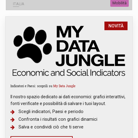
Mobilità
ITALIA
NOVITÀ
Indicatori e Paesi: scoprili su
My Data Jungle
Il nostro spazio dedicato ai dati economici: grafici interattivi,
fonti verificate e possibilità di salvare i tuoi layout.
Scegli indicatori, Paesi e periodo
Confronta i risultati con grafici dinamici
Salva e condividi ciò che ti serve