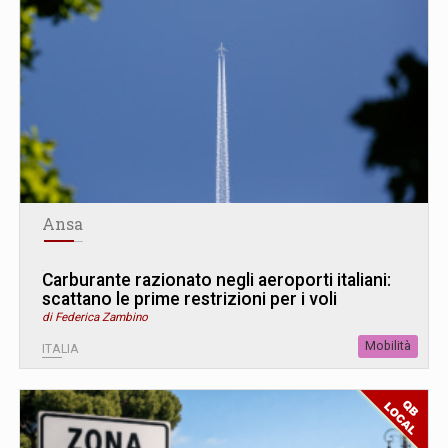
Ansa
Carburante razionato negli aeroporti italiani:
scattano le prime restrizioni per i voli
di Federica Zambino
Mobilità
ITALIA