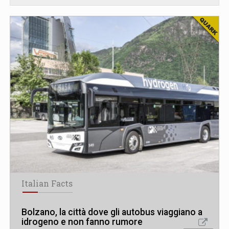
Italian Facts
Bolzano, la città dove gli autobus viaggiano a
idrogeno e non fanno rumore