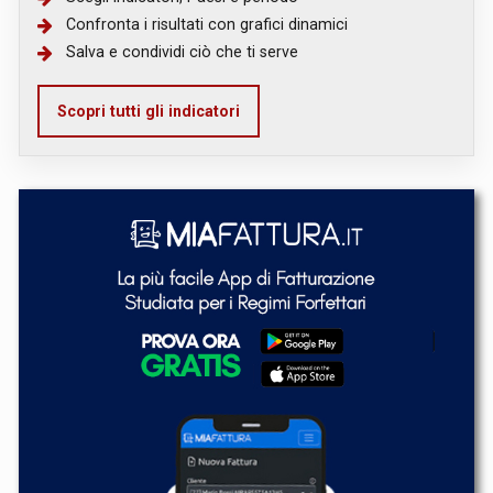
Confronta i risultati con grafici dinamici
Salva e condividi ciò che ti serve
Scopri tutti gli indicatori