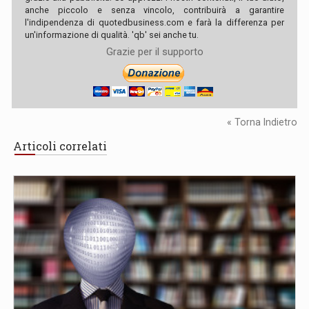
anche piccolo e senza vincolo, contribuirà a garantire
l'indipendenza di quotedbusiness.com e farà la differenza per
un'informazione di qualità. 'qb' sei anche tu.
Grazie per il supporto
« Torna Indietro
Articoli correlati