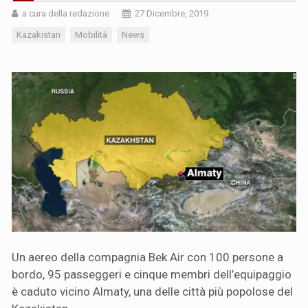
a cura della redazione
27 Dicembre, 2019
Kazakistan
Mobilità
News
Un aereo della compagnia Bek Air con 100 persone a
bordo, 95 passeggeri e cinque membri dell’equipaggio
è caduto vicino Almaty, una delle città più popolose del