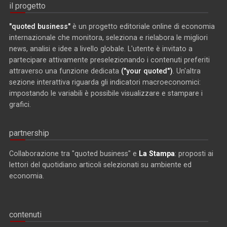
il progetto
"quoted business"
è un progetto editoriale online di economia
internazionale che monitora, seleziona e rielabora le migliori
news, analisi e idee a livello globale. L'utente è invitato a
partecipare attivamente preselezionando i contenuti preferiti
attraverso una funzione dedicata
("your quoted")
. Un'altra
sezione interattiva riguarda gli indicatori macroeconomici:
impostando le variabili è possibile visualizzare e stampare i
grafici.
partnership
Collaborazione tra "quoted business" e
La Stampa
: proposti ai
lettori del quotidiano articoli selezionati su ambiente ed
economia.
contenuti