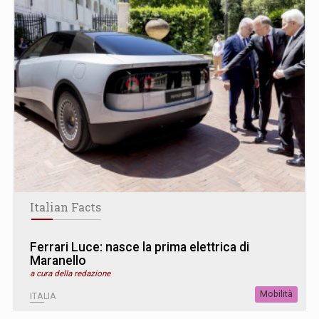
Italian Facts
Ferrari Luce: nasce la prima elettrica di
Maranello
a cura della redazione
Mobilità
ITALIA