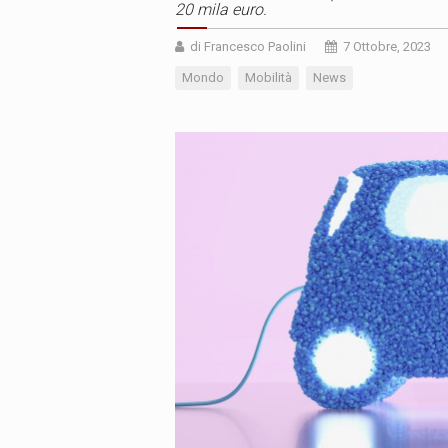
20 mila euro.
di Francesco Paolini
7 Ottobre, 2023
Mondo
Mobilità
News