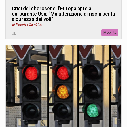
Crisi del cherosene, l’Europa apre al
carburante Usa: “Ma attenzione ai rischi per la
sicurezza dei voli”
di Federica Zambino
Mobilità
UE