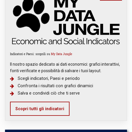
Indicatori e Paesi: scoprili su
My Data Jungle
Il nostro spazio dedicato ai dati economici: grafici interattivi,
fonti verificate e possibilità di salvare i tuoi layout.
Scegli indicatori, Paesi e periodo
Confronta i risultati con grafici dinamici
Salva e condividi ciò che ti serve
Scopri tutti gli indicatori