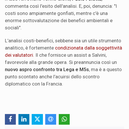
commenta così l'esito dell'analisi. E, poi, denuncia: "I
costi sono ampiamente gonfiati, mentre c'è una
enorme sottovalutazione dei benefici ambientali e
sociali".
L’analisi costi-benefici, sebbene sia un utile strumento
analitico, è fortemente
condizionata dalla soggettività
dei valutatori
. Il che fornisce un assist a Salvini,
favorevole alla grande opera. Si preannuncia così un
nuovo aspro confronto tra Lega e M5s
, ma è a questo
punto scontato anche l’acuirsi dello scontro
diplomatico con la Francia.