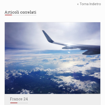
« Torna Indietro
Articoli correlati
France 24