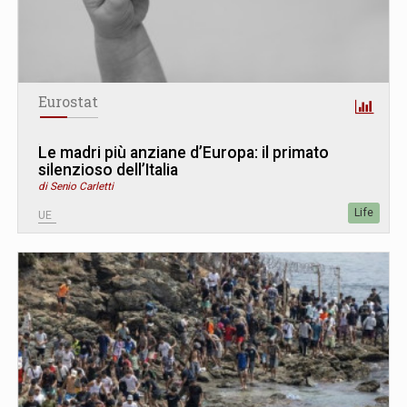
Eurostat
Le madri più anziane d’Europa: il primato
silenzioso dell’Italia
di Senio Carletti
Life
UE