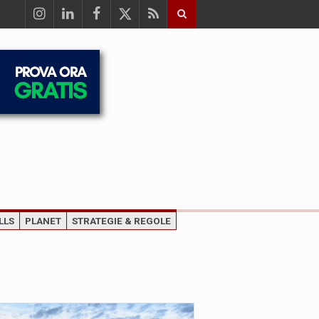
LLS
PLANET
STRATEGIE & REGOLE