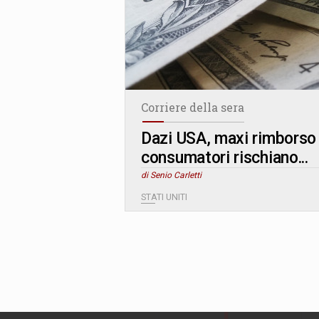
Corriere della sera
Dazi USA, maxi rimborso d
consumatori rischiano...
di Senio Carletti
STATI UNITI