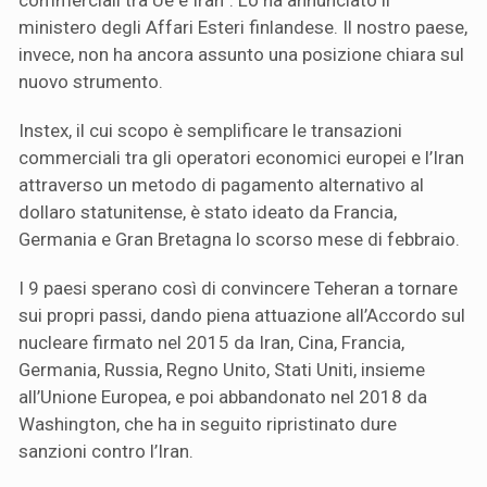
ministero degli Affari Esteri finlandese. Il nostro paese,
invece, non ha ancora assunto una posizione chiara sul
nuovo strumento.
Instex, il cui scopo è semplificare le transazioni
commerciali tra gli operatori economici europei e l’Iran
attraverso un metodo di pagamento alternativo al
dollaro statunitense, è stato ideato da Francia,
Germania e Gran Bretagna lo scorso mese di febbraio.
I 9 paesi sperano così di convincere Teheran a tornare
sui propri passi, dando piena attuazione all’Accordo sul
nucleare firmato nel 2015 da Iran, Cina, Francia,
Germania, Russia, Regno Unito, Stati Uniti, insieme
all’Unione Europea, e poi abbandonato nel 2018 da
Washington, che ha in seguito ripristinato dure
sanzioni contro l’Iran.