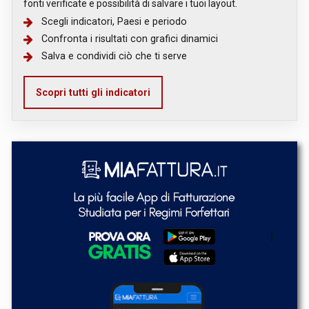
fonti verificate e possibilità di salvare i tuoi layout.
Scegli indicatori, Paesi e periodo
Confronta i risultati con grafici dinamici
Salva e condividi ciò che ti serve
Scopri tutti gli indicatori