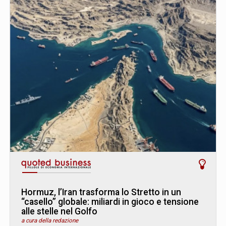
Hormuz, l’Iran trasforma lo Stretto in un
“casello” globale: miliardi in gioco e tensione
alle stelle nel Golfo
a cura della redazione