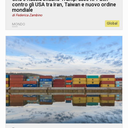
contro gli USA tra Iran, Taiwan e nuovo ordine
mondiale
di Federica Zambino
Global
MONDO