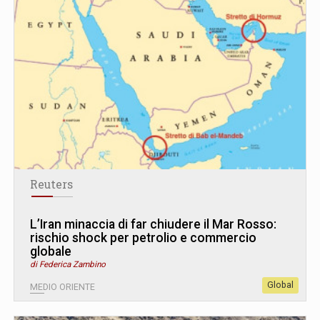
Reuters
L’Iran minaccia di far chiudere il Mar Rosso:
rischio shock per petrolio e commercio
globale
di Federica Zambino
Global
MEDIO ORIENTE