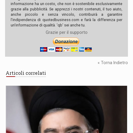
informazione ha un costo, che non è sostenibile esclusivamente
grazie alla pubblicità. Se apprezzi i nostri contenuti, il tuo aiuto,
anche piccolo e senza vincolo, contribuirà a garantire
l'indipendenza di quotedbusiness.com e farà la differenza per
un'informazione di qualità. 'qb' sei anche tu.
Grazie per il supporto
« Torna Indietro
Articoli correlati