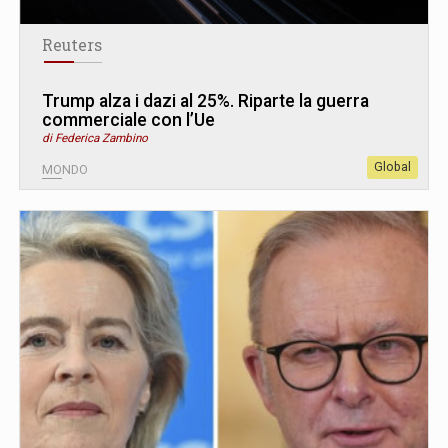
Reuters
Trump alza i dazi al 25%. Riparte la guerra
commerciale con l’Ue
di Federica Zambino
Global
MONDO