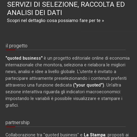
SERVIZI DI SELEZIONE, RACCOLTA ED
ANALISI DEI DATI
Scopri nel dettaglio cosa possiamo fare per te »
il progetto
"quoted business"
è un progetto editoriale online di economia
internazionale che monitora, seleziona e rielabora le migliori
news, analisi e idee a livello globale. L'utente è invitato a
partecipare attivamente preselezionando i contenuti preferiti
attraverso una funzione dedicata
("your quoted")
. Un'altra
sezione interattiva riguarda gli indicatori macroeconomici:
impostando le variabili è possibile visualizzare e stampare i
grafici.
partnership
Collaborazione tra "quoted business" e
La Stampa
: proposti ai