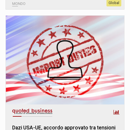
Global
MONDO
Dazi USA-UE, accordo approvato tra tensioni