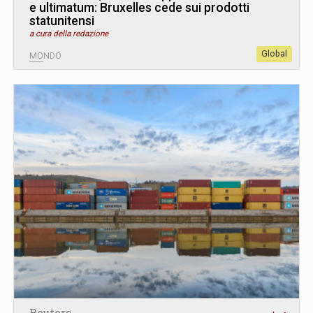
e ultimatum: Bruxelles cede sui prodotti
statunitensi
a cura della redazione
Global
MONDO