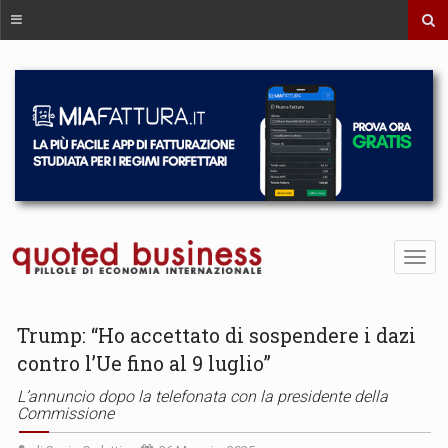
Trump: “Ho accettato di sospendere i dazi
contro l’Ue fino al 9 luglio”
L’annuncio dopo la telefonata con la presidente della
Commissione