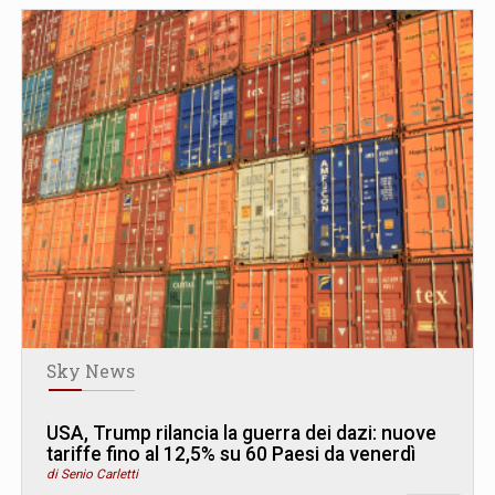
Sky News
USA, Trump rilancia la guerra dei dazi: nuove
tariffe fino al 12,5% su 60 Paesi da venerdì
di Senio Carletti