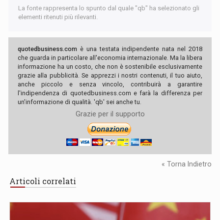
La fonte rappresenta lo spunto dal quale "qb" ha selezionato gli
elementi ritenuti più rilevanti.
quotedbusiness.com
è una testata indipendente nata nel 2018
che guarda in particolare all'economia internazionale. Ma la libera
informazione ha un costo, che non è sostenibile esclusivamente
grazie alla pubblicità. Se apprezzi i nostri contenuti, il tuo aiuto,
anche piccolo e senza vincolo, contribuirà a garantire
l'indipendenza di quotedbusiness.com e farà la differenza per
un'informazione di qualità. 'qb' sei anche tu.
Grazie per il supporto
« Torna Indietro
Articoli correlati