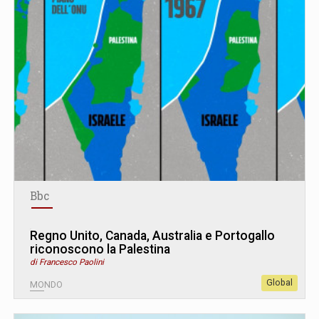
Bbc
Regno Unito, Canada, Australia e Portogallo
riconoscono la Palestina
di Francesco Paolini
Global
MONDO