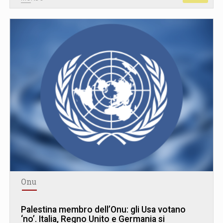
Onu
Palestina membro dell’Onu: gli Usa votano
‘no’. Italia, Regno Unito e Germania si