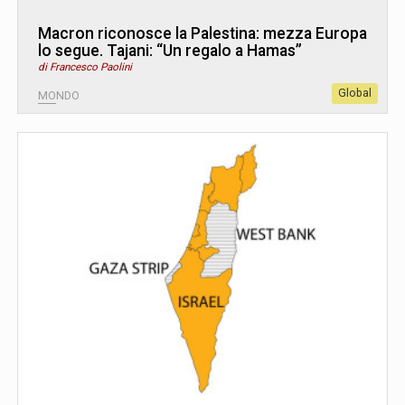
Macron riconosce la Palestina: mezza Europa
lo segue. Tajani: “Un regalo a Hamas”
di Francesco Paolini
Global
MONDO