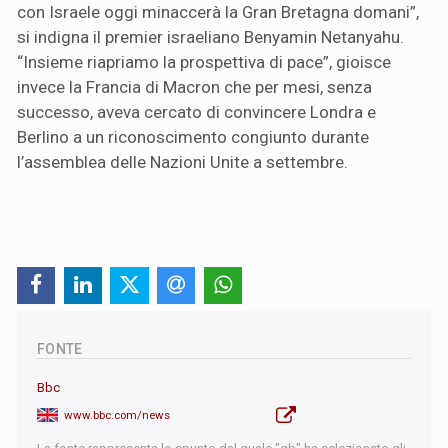
con Israele oggi minaccerà la Gran Bretagna domani”,
si indigna il premier israeliano Benyamin Netanyahu.
“Insieme riapriamo la prospettiva di pace”, gioisce
invece la Francia di Macron che per mesi, senza
successo, aveva cercato di convincere Londra e
Berlino a un riconoscimento congiunto durante
l’assemblea delle Nazioni Unite a settembre.
FONTE
Bbc
www.bbc.com/news