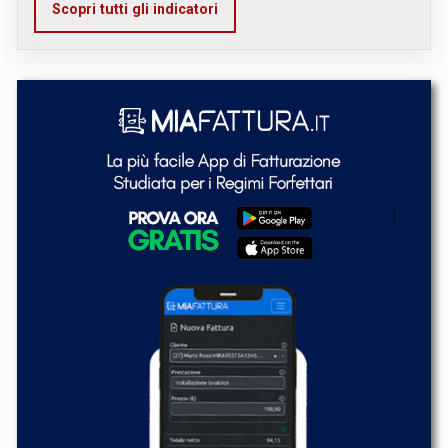
Scopri tutti gli indicatori