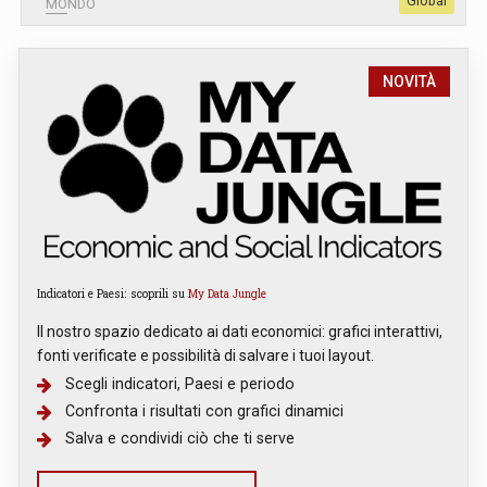
Global
MONDO
NOVITÀ
Indicatori e Paesi: scoprili su
My Data Jungle
Il nostro spazio dedicato ai dati economici: grafici interattivi,
fonti verificate e possibilità di salvare i tuoi layout.
Scegli indicatori, Paesi e periodo
Confronta i risultati con grafici dinamici
Salva e condividi ciò che ti serve