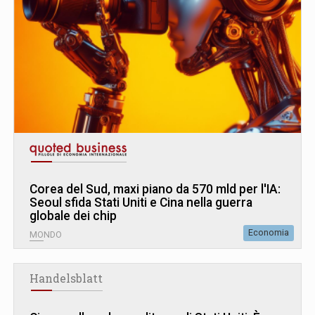
Corea del Sud, maxi piano da 570 mld per l'IA:
Seoul sfida Stati Uniti e Cina nella guerra
globale dei chip
Economia
MONDO
Handelsblatt