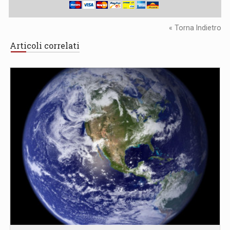
« Torna Indietro
Articoli correlati