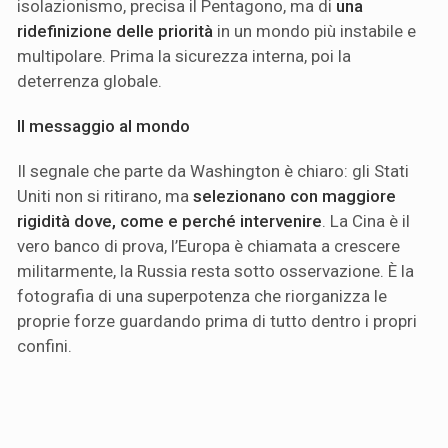
isolazionismo, precisa il Pentagono, ma di
una
ridefinizione delle priorità
in un mondo più instabile e
multipolare. Prima la sicurezza interna, poi la
deterrenza globale.
Il messaggio al mondo
Il segnale che parte da Washington è chiaro: gli Stati
Uniti non si ritirano, ma
selezionano con maggiore
rigidità dove, come e perché intervenire
. La Cina è il
vero banco di prova, l’Europa è chiamata a crescere
militarmente, la Russia resta sotto osservazione. È la
fotografia di una superpotenza che riorganizza le
proprie forze guardando prima di tutto dentro i propri
confini.