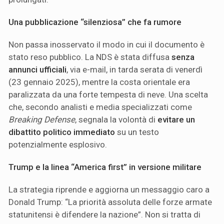
Una pubblicazione “silenziosa” che fa rumore
Non passa inosservato il modo in cui il documento è
stato reso pubblico. La NDS è stata diffusa
senza
annunci ufficiali
, via e-mail, in tarda serata di venerdì
(23 gennaio 2025), mentre la costa orientale era
paralizzata da una forte tempesta di neve. Una scelta
che, secondo analisti e media specializzati come
Breaking Defense
, segnala la volontà di
evitare un
dibattito politico immediato
su un testo
potenzialmente esplosivo.
Trump e la linea “America first” in versione militare
La strategia riprende e aggiorna un messaggio caro a
Donald Trump: “La priorità assoluta delle forze armate
statunitensi è difendere la nazione”. Non si tratta di