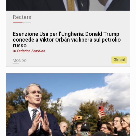
Reuters
Esenzione Usa per l’Ungheria: Donald Trump
concede a Viktor Orbán via libera sul petrolio
russo
di Federica Zambino
Global
MONDO