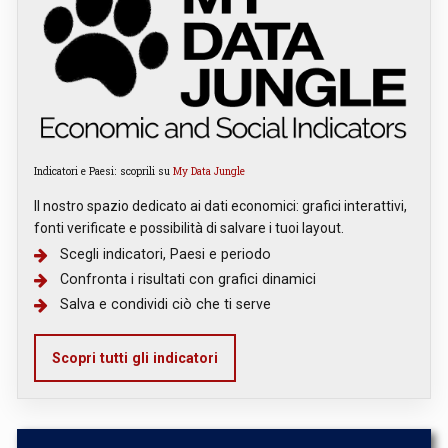
Indicatori e Paesi: scoprili su
My Data Jungle
Il nostro spazio dedicato ai dati economici: grafici interattivi,
fonti verificate e possibilità di salvare i tuoi layout.
Scegli indicatori, Paesi e periodo
Confronta i risultati con grafici dinamici
Salva e condividi ciò che ti serve
Scopri tutti gli indicatori