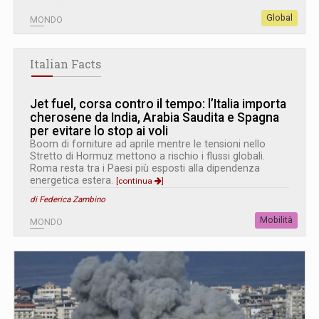
Global
MONDO
Italian Facts
Jet fuel, corsa contro il tempo: l’Italia importa
cherosene da India, Arabia Saudita e Spagna
per evitare lo stop ai voli
Boom di forniture ad aprile mentre le tensioni nello
Stretto di Hormuz mettono a rischio i flussi globali.
Roma resta tra i Paesi più esposti alla dipendenza
energetica estera.
[continua
]
di Federica Zambino
Mobilità
MONDO