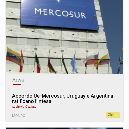
Ansa
Accordo Ue-Mercosur, Uruguay e Argentina
ratificano l’intesa
di Senio Carletti
Global
MONDO