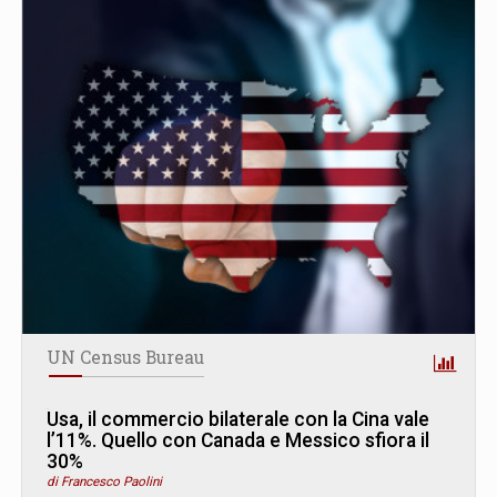
UN Census Bureau
Usa, il commercio bilaterale con la Cina vale
l’11%. Quello con Canada e Messico sfiora il
30%
di Francesco Paolini