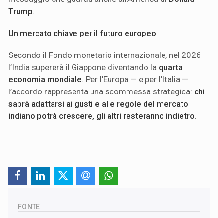
Trump
.
Un mercato chiave per il futuro europeo
Secondo il Fondo monetario internazionale, nel 2026
l’India supererà il Giappone diventando la
quarta
economia mondiale
. Per l’Europa — e per l’Italia —
l’accordo rappresenta una scommessa strategica:
chi
saprà adattarsi ai gusti e alle regole del mercato
indiano potrà crescere, gli altri resteranno indietro
.
FONTE