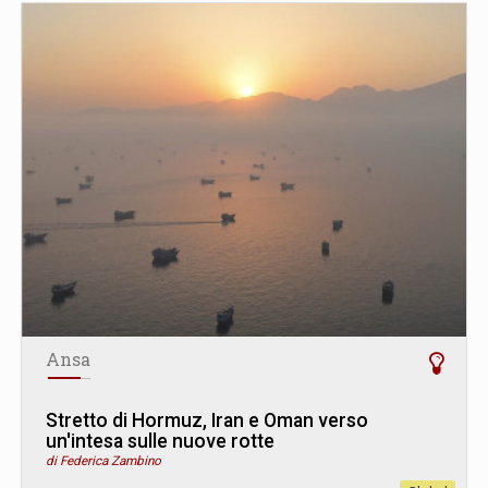
Ansa
Stretto di Hormuz, Iran e Oman verso
un'intesa sulle nuove rotte
di Federica Zambino