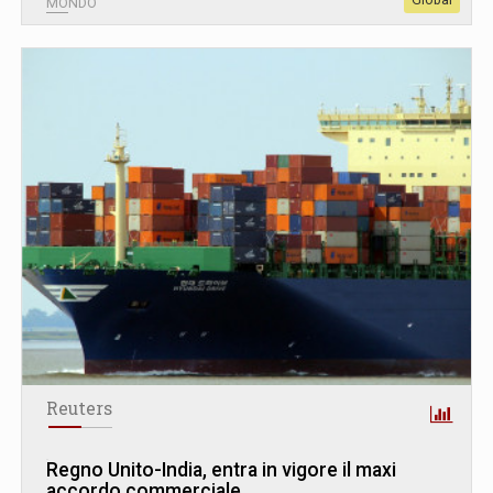
MONDO
Reuters
Regno Unito-India, entra in vigore il maxi
accordo commerciale