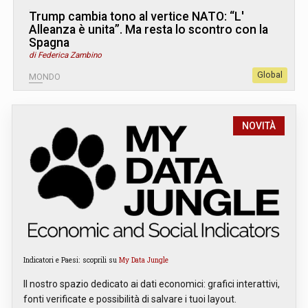
Trump cambia tono al vertice NATO: “L
'
Alleanza è unita”. Ma resta lo scontro con la
Spagna
di Federica Zambino
Global
MONDO
NOVITÀ
Indicatori e Paesi: scoprili su
My Data Jungle
Il nostro spazio dedicato ai dati economici: grafici interattivi,
fonti verificate e possibilità di salvare i tuoi layout.