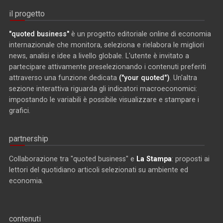
il progetto
"quoted business"
è un progetto editoriale online di economia
internazionale che monitora, seleziona e rielabora le migliori
news, analisi e idee a livello globale. L'utente è invitato a
partecipare attivamente preselezionando i contenuti preferiti
attraverso una funzione dedicata
("your quoted")
. Un'altra
sezione interattiva riguarda gli indicatori macroeconomici:
impostando le variabili è possibile visualizzare e stampare i
grafici.
partnership
Collaborazione tra "quoted business" e
La Stampa
: proposti ai
lettori del quotidiano articoli selezionati su ambiente ed
economia.
contenuti