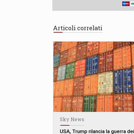
Articoli correlati
Sky News
USA, Trump rilancia la guerra de