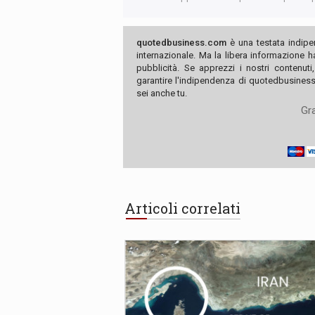
quotedbusiness.com
è una testata indipe
internazionale. Ma la libera informazione 
pubblicità. Se apprezzi i nostri contenuti
garantire l'indipendenza di quotedbusiness.
sei anche tu.
Gra
Articoli correlati