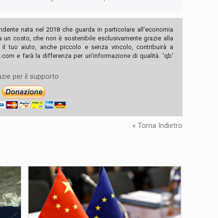
ndente nata nel 2018 che guarda in particolare all'economia
ha un costo, che non è sostenibile esclusivamente grazie alla
, il tuo aiuto, anche piccolo e senza vincolo, contribuirà a
com e farà la differenza per un'informazione di qualità. 'qb'
zie per il supporto
« Torna Indietro