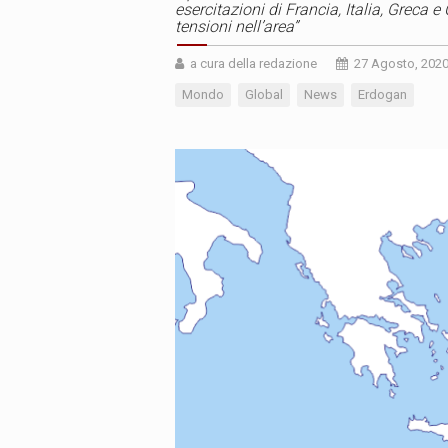
esercitazioni di Francia, Italia, Greca e
tensioni nell’area”
a cura della redazione
27 Agosto, 202
Mondo
Global
News
Erdogan