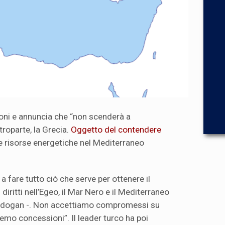
 toni e annuncia che “non scenderà a
roparte, la Grecia.
Oggetto del contendere
e risorse energetiche nel Mediterraneo
a fare tutto ciò che serve per ottenere il
diritti nell’Egeo, il Mar Nero e il Mediterraneo
Erdogan -. Non accettiamo compromessi su
emo concessioni”. Il leader turco ha poi