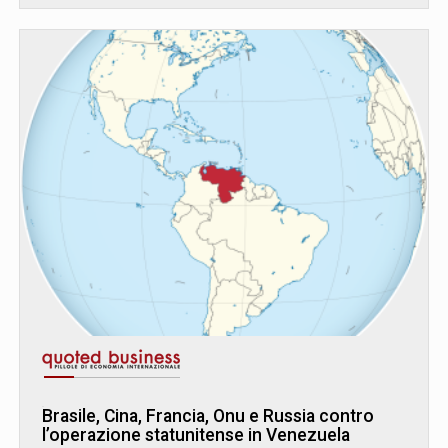
Brasile, Cina, Francia, Onu e Russia contro
l’operazione statunitense in Venezuela