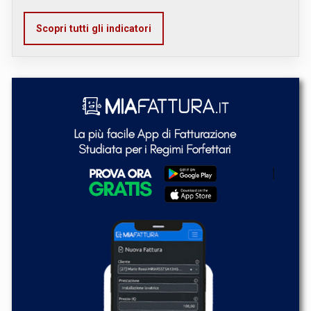
Scopri tutti gli indicatori