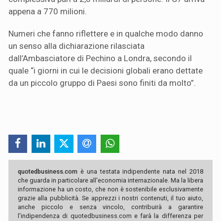
appena a 770 milioni.
Numeri che fanno riflettere e in qualche modo danno
un senso alla dichiarazione rilasciata
dall’Ambasciatore di Pechino a Londra, secondo il
quale “i giorni in cui le decisioni globali erano dettate
da un piccolo gruppo di Paesi sono finiti da molto”.
quotedbusiness.com
è una testata indipendente nata nel 2018
che guarda in particolare all'economia internazionale. Ma la libera
informazione ha un costo, che non è sostenibile esclusivamente
grazie alla pubblicità. Se apprezzi i nostri contenuti, il tuo aiuto,
anche piccolo e senza vincolo, contribuirà a garantire
l'indipendenza di quotedbusiness.com e farà la differenza per