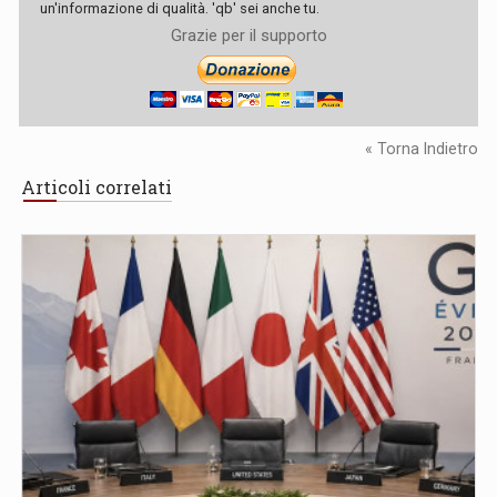
un'informazione di qualità. 'qb' sei anche tu.
Grazie per il supporto
« Torna Indietro
Articoli correlati