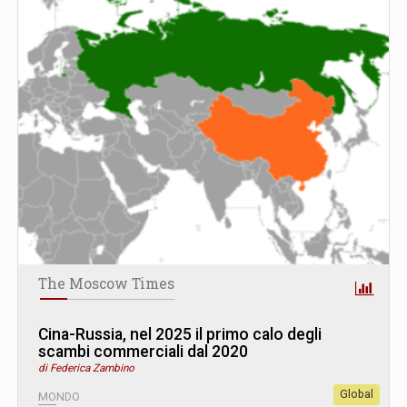
The Moscow Times
Cina-Russia, nel 2025 il primo calo degli
scambi commerciali dal 2020
di Federica Zambino
Global
MONDO