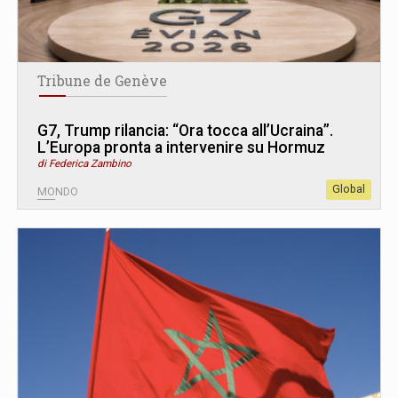
Tribune de Genève
G7, Trump rilancia: “Ora tocca all’Ucraina”.
L’Europa pronta a intervenire su Hormuz
di Federica Zambino
Global
MONDO