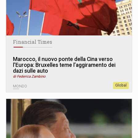
Financial Times
Marocco, il nuovo ponte della Cina verso
l’Europa: Bruxelles teme l’aggiramento dei
dazi sulle auto
di Federica Zambino
Global
MONDO