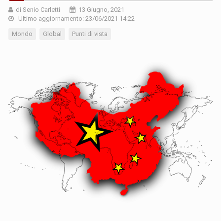
di Senio Carletti
13 Giugno, 2021
Ultimo aggiornamento: 23/06/2021 14:22
Mondo
Global
Punti di vista