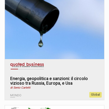
Energia, geopolitica e sanzioni: il circolo
vizioso tra Russia, Europa, e Usa
di Senio Carletti
Global
MONDO