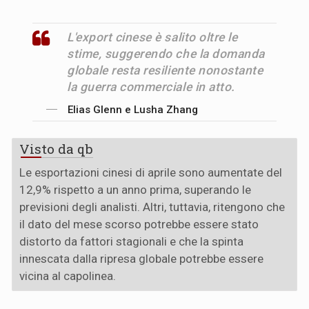
L'export cinese è salito oltre le
stime, suggerendo che la domanda
globale resta resiliente nonostante
la guerra commerciale in atto.
Elias Glenn e Lusha Zhang
Visto da qb
Le esportazioni cinesi di aprile sono aumentate del
12,9% rispetto a un anno prima, superando le
previsioni degli analisti. Altri, tuttavia, ritengono che
il dato del mese scorso potrebbe essere stato
distorto da fattori stagionali e che la spinta
innescata dalla ripresa globale potrebbe essere
vicina al capolinea.