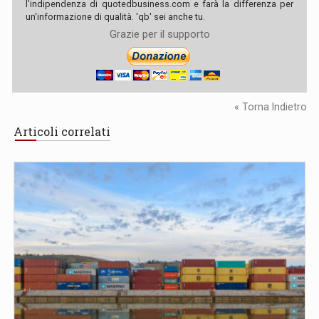
l'indipendenza di quotedbusiness.com e farà la differenza per
un'informazione di qualità. 'qb' sei anche tu.
Grazie per il supporto
« Torna Indietro
Articoli correlati