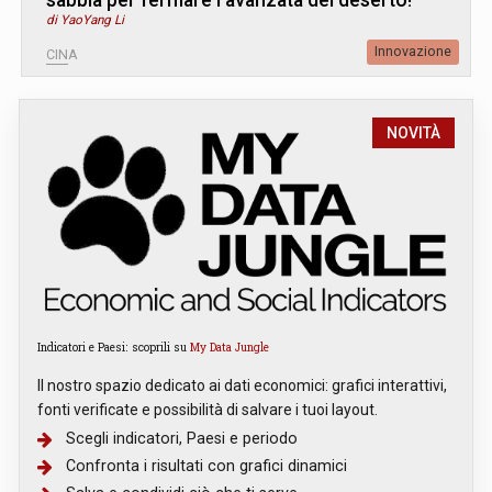
di YaoYang Li
Innovazione
CINA
NOVITÀ
Indicatori e Paesi: scoprili su
My Data Jungle
Il nostro spazio dedicato ai dati economici: grafici interattivi,
fonti verificate e possibilità di salvare i tuoi layout.
Scegli indicatori, Paesi e periodo
Confronta i risultati con grafici dinamici