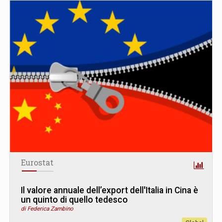
Eurostat
Il valore annuale dell’export dell'Italia in Cina è
un quinto di quello tedesco
di Federica Zambino