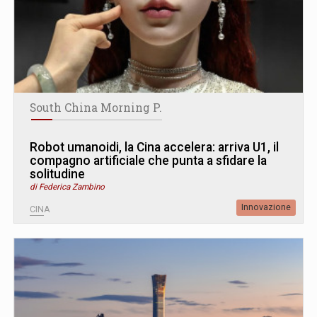
South China Morning P.
Robot umanoidi, la Cina accelera: arriva U1, il
compagno artificiale che punta a sfidare la
solitudine
di Federica Zambino
Innovazione
CINA