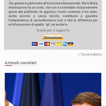
che guarda in particolare all'economia internazionale. Ma la libera
informazione ha un costo, che non è sostenibile esclusivamente
grazie alla pubblicità. Se apprezzi i nostri contenuti, il tuo aiuto,
anche piccolo e senza vincolo, contribuirà a garantire
l'indipendenza di quotedbusiness.com e farà la differenza per
un'informazione di qualità. 'qb' sei anche tu.
Grazie per il supporto
« Torna Indietro
Articoli correlati