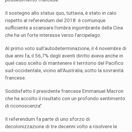
Il sostegno allo status quo, tuttavia, è stato in calo
rispetto al referendum del 2018: è comunque
sufficiente a scansare l’ombra ingombrante della Cina
che ha un forte interesse verso l’arcipelago.
Al primo voto sull’autodeterminazione, il 4 novembre di
due anni fa, il 56,7% degli aventi diritto aveva anche in
quel caso scelto di mantenere il territorio del Pacifico
sud-occidentale, vicino all’Australia, sotto la sovranità
francese.
Soddisfatto il presidente francese Emmanuel Macron
che ha accolto il risultato con un profondo sentimento
di riconoscenza”.
Il referendum fa parte di uno sforzo di
decolonizzazione di tre decenni volto a risolvere le