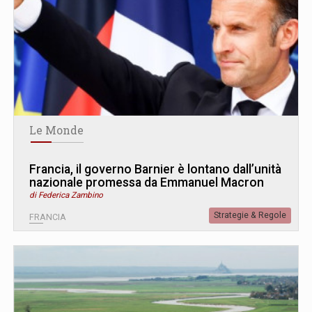
Le Monde
Francia, il governo Barnier è lontano dall’unità
nazionale promessa da Emmanuel Macron
di Federica Zambino
Strategie & Regole
FRANCIA