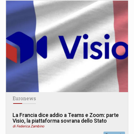
Euronews
La Francia dice addio a Teams e Zoom: parte
Visio, la piattaforma sovrana dello Stato
di Federica Zambino