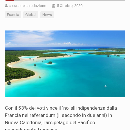
a cura della redazione
5 Ottobre, 2020
Francia
Global
News
Con il 53% dei voti vince il ‘no’ all’indipendenza dalla
Francia nel referendum (il secondo in due anni) in
Nuova Caledonia, l’arcipelago del Pacifico
possedimento francese.