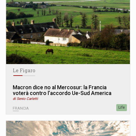
Le Figaro
Macron dice no al Mercosur: la Francia
voterà contro l’accordo Ue-Sud America
di Senio Carletti
Life
FRANCIA