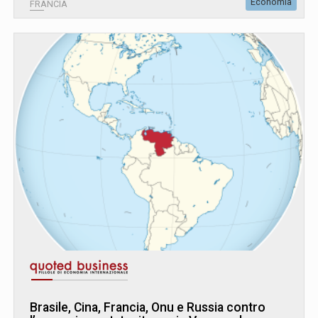
Economia
FRANCIA
Brasile, Cina, Francia, Onu e Russia contro