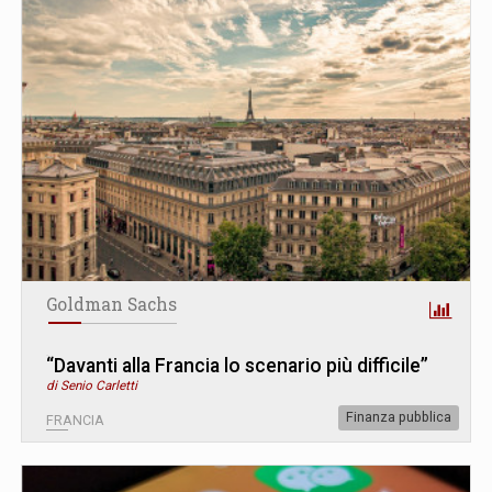
Goldman Sachs
“Davanti alla Francia lo scenario più difficile”
di Senio Carletti
Finanza pubblica
FRANCIA