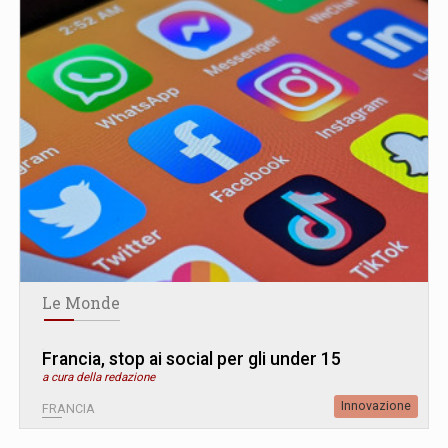
Le Monde
Francia, stop ai social per gli under 15
a cura della redazione
Innovazione
FRANCIA