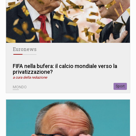
Euronews
FIFA nella bufera: il calcio mondiale verso la
privatizzazione?
a cura della redazione
Sport
MONDO