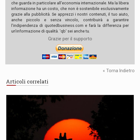
che guarda in particolare all'economia internazionale. Ma la libera
informazione ha un costo, che non è sostenibile esclusivamente
grazie alla pubblicità. Se apprezzi i nostri contenuti, il tuo aiuto,
anche piccolo e senza vincolo, contribuirà a garantire
l'indipendenza di quotedbusiness.com e farà la differenza per
un'informazione di qualità. 'qb' sei anche tu.
Grazie per il supporto
« Torna Indietro
Articoli correlati