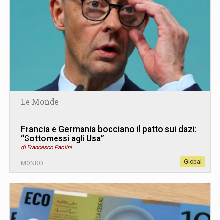
Le Monde
Francia e Germania bocciano il patto sui dazi:
“Sottomessi agli Usa”
di Francesco Paolini
Global
MONDO