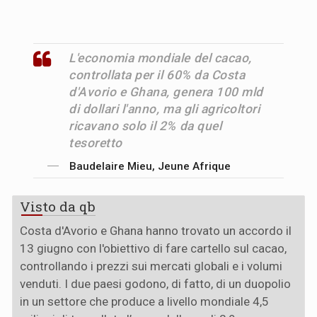
L'economia mondiale del cacao,
controllata per il 60% da Costa
d'Avorio e Ghana, genera 100 mld
di dollari l'anno, ma gli agricoltori
ricavano solo il 2% da quel
tesoretto
Baudelaire Mieu, Jeune Afrique
Visto da qb
Costa d'Avorio e Ghana hanno trovato un accordo il
13 giugno con l'obiettivo di fare cartello sul cacao,
controllando i prezzi sui mercati globali e i volumi
venduti. I due paesi godono, di fatto, di un duopolio
in un settore che produce a livello mondiale 4,5