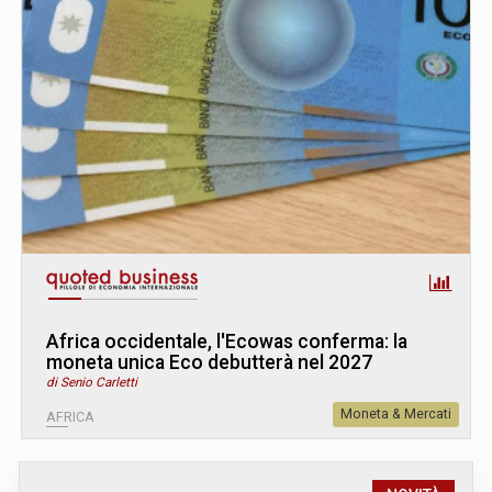
Africa occidentale, l'Ecowas conferma: la
moneta unica Eco debutterà nel 2027
di Senio Carletti
Moneta & Mercati
AFRICA