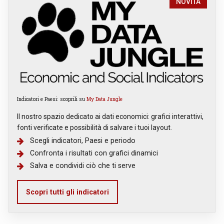
NOVITÀ
Indicatori e Paesi: scoprili su
My Data Jungle
Il nostro spazio dedicato ai dati economici: grafici interattivi,
fonti verificate e possibilità di salvare i tuoi layout.
Scegli indicatori, Paesi e periodo
Confronta i risultati con grafici dinamici
Salva e condividi ciò che ti serve
Scopri tutti gli indicatori