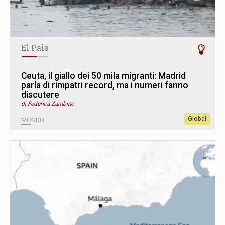
El Pais
Ceuta, il giallo dei 50 mila migranti: Madrid
parla di rimpatri record, ma i numeri fanno
discutere
di Federica Zambino
Global
MONDO