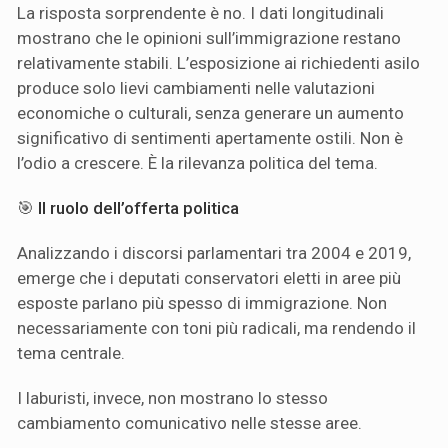
La risposta sorprendente è no. I dati longitudinali
mostrano che le opinioni sull’immigrazione restano
relativamente stabili. L’esposizione ai richiedenti asilo
produce solo lievi cambiamenti nelle valutazioni
economiche o culturali, senza generare un aumento
significativo di sentimenti apertamente ostili. Non è
l’odio a crescere. È la rilevanza politica del tema.
🎯
Il ruolo dell’offerta politica
Analizzando i discorsi parlamentari tra 2004 e 2019,
emerge che i deputati conservatori eletti in aree più
esposte parlano più spesso di immigrazione. Non
necessariamente con toni più radicali, ma rendendo il
tema centrale.
I laburisti, invece, non mostrano lo stesso
cambiamento comunicativo nelle stesse aree.