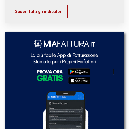
Scopri tutti gli indicatori