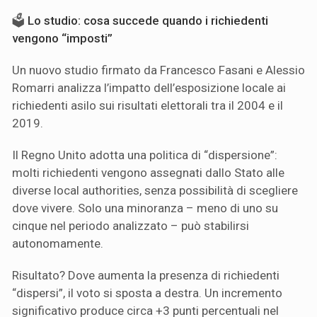
🗳️
Lo studio: cosa succede quando i richiedenti
vengono “imposti”
Un nuovo studio firmato da Francesco Fasani e Alessio
Romarri analizza l’impatto dell’esposizione locale ai
richiedenti asilo sui risultati elettorali tra il 2004 e il
2019.
Il Regno Unito adotta una politica di “dispersione”:
molti richiedenti vengono assegnati dallo Stato alle
diverse local authorities, senza possibilità di scegliere
dove vivere. Solo una minoranza – meno di uno su
cinque nel periodo analizzato – può stabilirsi
autonomamente.
Risultato? Dove aumenta la presenza di richiedenti
“dispersi”, il voto si sposta a destra. Un incremento
significativo produce circa +3 punti percentuali nel