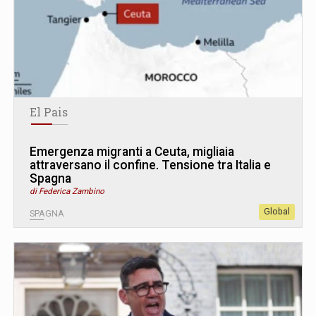
El Pais
Emergenza migranti a Ceuta, migliaia
attraversano il confine. Tensione tra Italia e
Spagna
di Federica Zambino
Global
SPAGNA