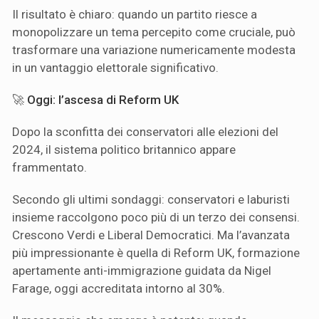
Il risultato è chiaro: quando un partito riesce a
monopolizzare un tema percepito come cruciale, può
trasformare una variazione numericamente modesta
in un vantaggio elettorale significativo.
🚀
Oggi: l’ascesa di Reform UK
Dopo la sconfitta dei conservatori alle elezioni del
2024, il sistema politico britannico appare
frammentato.
Secondo gli ultimi sondaggi: conservatori e laburisti
insieme raccolgono poco più di un terzo dei consensi.
Crescono Verdi e Liberal Democratici. Ma l’avanzata
più impressionante è quella di Reform UK, formazione
apertamente anti-immigrazione guidata da Nigel
Farage, oggi accreditata intorno al 30%.