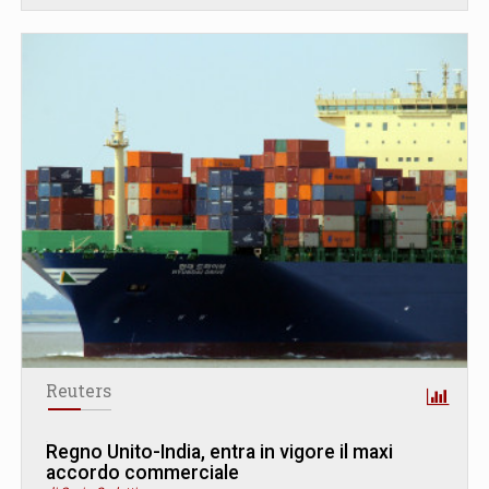
Reuters
Regno Unito-India, entra in vigore il maxi
accordo commerciale