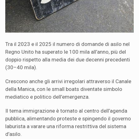
Tra il 2023 e il 2025 il numero di domande di asilo nel
Regno Unito ha superato le 100 mila all’anno, più del
doppio rispetto alla media dei due decenni precedenti
(30–40 mila).
Crescono anche gli arrivi irregolari attraverso il Canale
della Manica, con le small boats diventate simbolo
mediatico e politico dell’emergenza.
Il tema immigrazione è tornato al centro dell’agenda
pubblica, alimentando proteste e spingendo il governo
laburista a varare una riforma restrittiva del sistema
d’asilo.