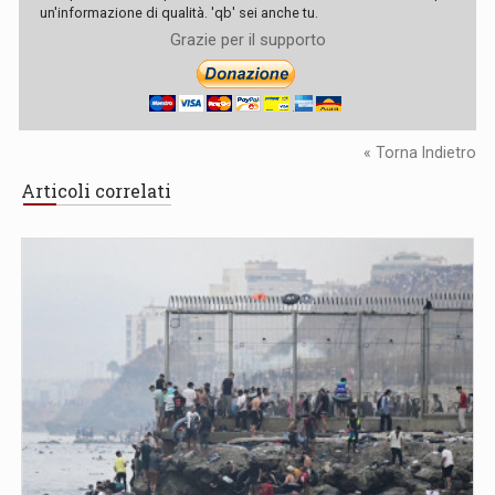
un'informazione di qualità. 'qb' sei anche tu.
Grazie per il supporto
« Torna Indietro
Articoli correlati