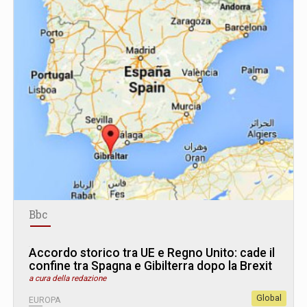
Bbc
Accordo storico tra UE e Regno Unito: cade il
confine tra Spagna e Gibilterra dopo la Brexit
a cura della redazione
Global
EUROPA