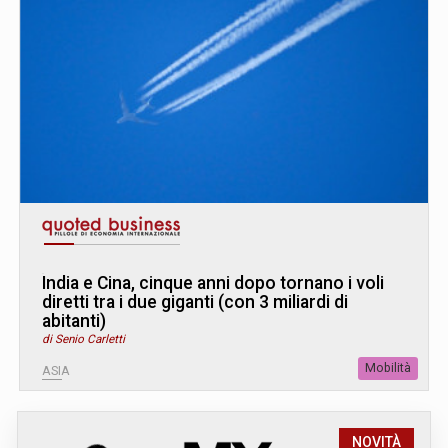
India e Cina, cinque anni dopo tornano i voli
diretti tra i due giganti (con 3 miliardi di
abitanti)
di Senio Carletti
Mobilità
ASIA
NOVITÀ