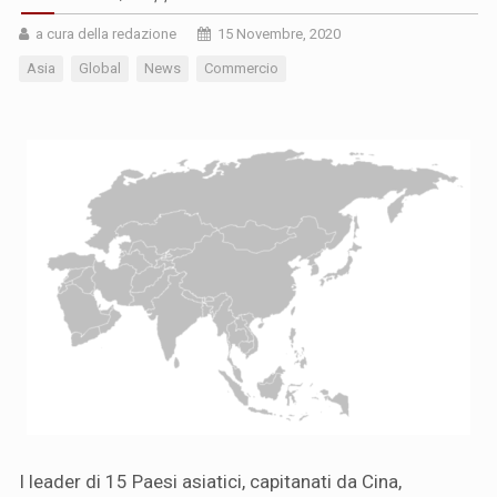
a cura della redazione
15 Novembre, 2020
Asia
Global
News
Commercio
I leader di 15 Paesi asiatici, capitanati da Cina,