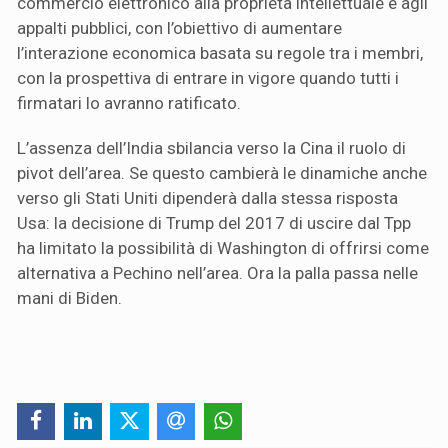
commercio elettronico alla proprietà intellettuale e agli
appalti pubblici, con l’obiettivo di aumentare
l’interazione economica basata su regole tra i membri,
con la prospettiva di entrare in vigore quando tutti i
firmatari lo avranno ratificato.
L’assenza dell’India sbilancia verso la Cina il ruolo di
pivot dell’area. Se questo cambierà le dinamiche anche
verso gli Stati Uniti dipenderà dalla stessa risposta
Usa: la decisione di Trump del 2017 di uscire dal Tpp
ha limitato la possibilità di Washington di offrirsi come
alternativa a Pechino nell’area. Ora la palla passa nelle
mani di Biden.