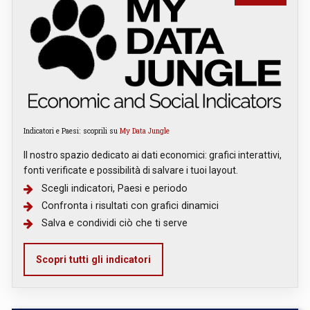
Indicatori e Paesi: scoprili su
My Data Jungle
Il nostro spazio dedicato ai dati economici: grafici interattivi,
fonti verificate e possibilità di salvare i tuoi layout.
Scegli indicatori, Paesi e periodo
Confronta i risultati con grafici dinamici
Salva e condividi ciò che ti serve
Scopri tutti gli indicatori