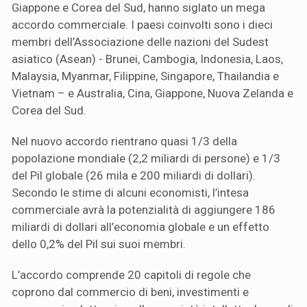
Giappone e Corea del Sud, hanno siglato un mega
accordo commerciale. I paesi coinvolti sono i dieci
membri dell’Associazione delle nazioni del Sudest
asiatico (Asean) - Brunei, Cambogia, Indonesia, Laos,
Malaysia, Myanmar, Filippine, Singapore, Thailandia e
Vietnam – e Australia, Cina, Giappone, Nuova Zelanda e
Corea del Sud.
Nel nuovo accordo rientrano quasi 1/3 della
popolazione mondiale (2,2 miliardi di persone) e 1/3
del Pil globale (26 mila e 200 miliardi di dollari).
Secondo le stime di alcuni economisti, l’intesa
commerciale avrà la potenzialità di aggiungere 186
miliardi di dollari all’economia globale e un effetto
dello 0,2% del Pil sui suoi membri.
L’accordo comprende 20 capitoli di regole che
coprono dal commercio di beni, investimenti e