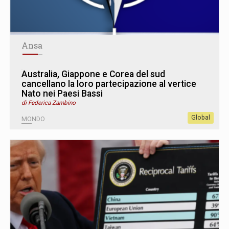
Ansa
Australia, Giappone e Corea del sud
cancellano la loro partecipazione al vertice
Nato nei Paesi Bassi
di Federica Zambino
Global
MONDO