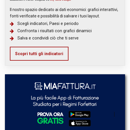
Il nostro spazio dedicato ai dati economici: grafici interattivi,
fonti verificate e possibilità di salvare i tuoi layout.
Scegli indicatori, Paesi e periodo
Confronta i risultati con grafici dinamici
Salva e condividi ciò che ti serve
Scopri tutti gli indicatori