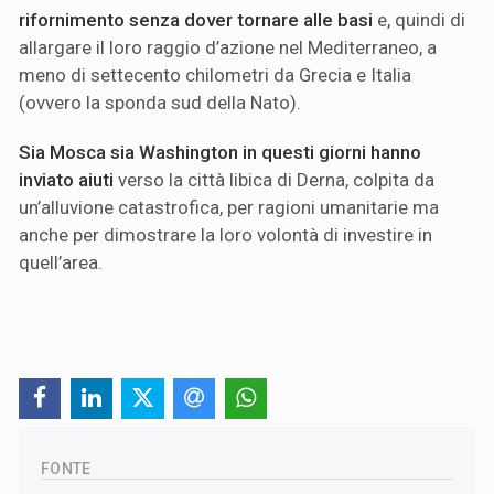
rifornimento senza dover tornare alle basi
e, quindi di
allargare il loro raggio d’azione nel Mediterraneo, a
meno di settecento chilometri da Grecia e Italia
(ovvero la sponda sud della Nato).
Sia Mosca sia Washington in questi giorni hanno
inviato aiuti
verso la città libica di Derna, colpita da
un’alluvione catastrofica, per ragioni umanitarie ma
anche per dimostrare la loro volontà di investire in
quell’area.
FONTE