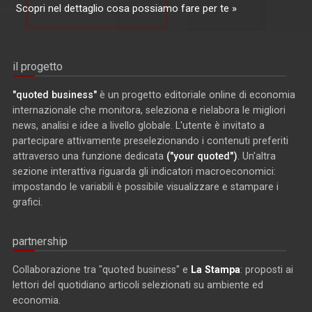
Scopri nel dettaglio cosa possiamo fare per te »
il progetto
"quoted business"
è un progetto editoriale online di economia
internazionale che monitora, seleziona e rielabora le migliori
news, analisi e idee a livello globale. L'utente è invitato a
partecipare attivamente preselezionando i contenuti preferiti
attraverso una funzione dedicata
("your quoted")
. Un'altra
sezione interattiva riguarda gli indicatori macroeconomici:
impostando le variabili è possibile visualizzare e stampare i
grafici.
partnership
Collaborazione tra "quoted business" e
La Stampa
: proposti ai
lettori del quotidiano articoli selezionati su ambiente ed
economia.