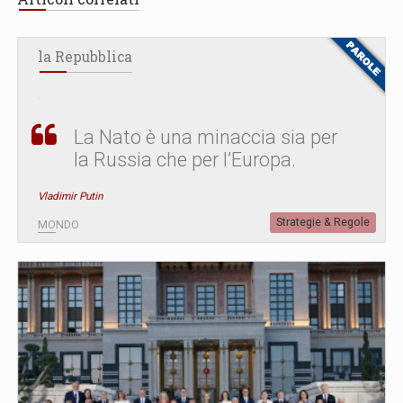
la Repubblica
La Nato è una minaccia sia per
la Russia che per l’Europa.
Vladimir Putin
Strategie & Regole
MONDO