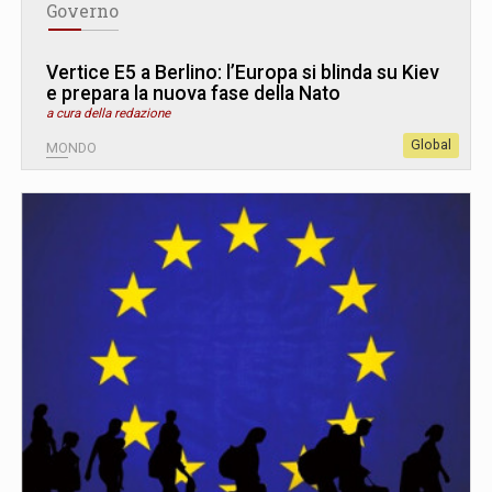
Governo
Vertice E5 a Berlino: l’Europa si blinda su Kiev
e prepara la nuova fase della Nato
a cura della redazione
Global
MONDO