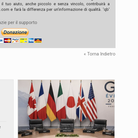
, il tuo aiuto, anche piccolo e senza vincolo, contribuirà a
com e farà la differenza per un'informazione di qualità. 'qb'
zie per il supporto
« Torna Indietro
e