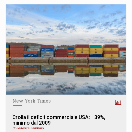
New York Times
Crolla il deficit commerciale USA: –39%,
minimo dal 2009
di Federica Zambino