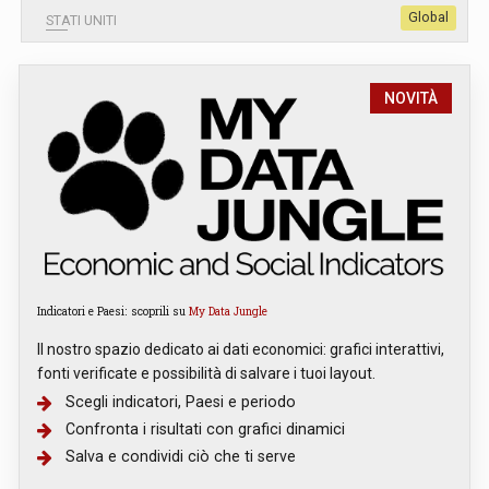
Global
STATI UNITI
NOVITÀ
Indicatori e Paesi: scoprili su
My Data Jungle
Il nostro spazio dedicato ai dati economici: grafici interattivi,
fonti verificate e possibilità di salvare i tuoi layout.
Scegli indicatori, Paesi e periodo
Confronta i risultati con grafici dinamici
Salva e condividi ciò che ti serve