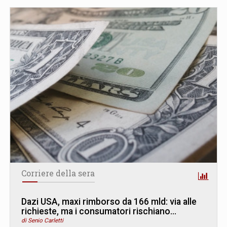
Corriere della sera
Dazi USA, maxi rimborso da 166 mld: via alle
richieste, ma i consumatori rischiano...
di Senio Carletti