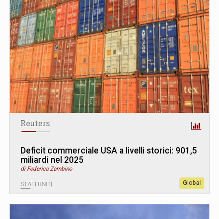
Reuters
Deficit commerciale USA a livelli storici: 901,5
miliardi nel 2025
di Federica Zambino
Global
STATI UNITI