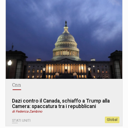
Cnn
Dazi contro il Canada, schiaffo a Trump alla
Camera: spaccatura tra i repubblicani
di Federica Zambino
Global
STATI UNITI