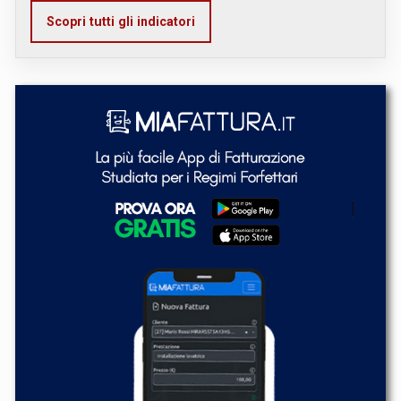
Scopri tutti gli indicatori