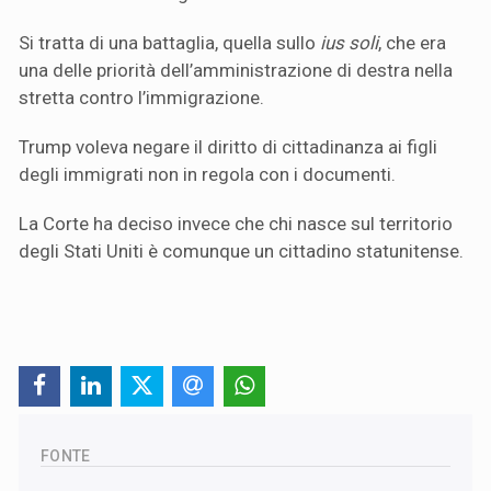
Si tratta di una battaglia, quella sullo
ius soli
, che era
una delle priorità dell’amministrazione di destra nella
stretta contro l’immigrazione.
Trump voleva negare il diritto di cittadinanza ai figli
degli immigrati non in regola con i documenti.
La Corte ha deciso invece che chi nasce sul territorio
degli Stati Uniti è comunque un cittadino statunitense.
FONTE