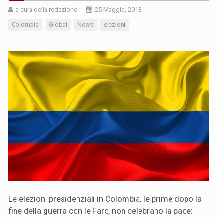
a cura della redazione
25 Maggio, 2018
Colombia
Global
News
elezioni
Le elezioni presidenziali in Colombia, le prime dopo la
fine della guerra con le Farc, non celebrano la pace: