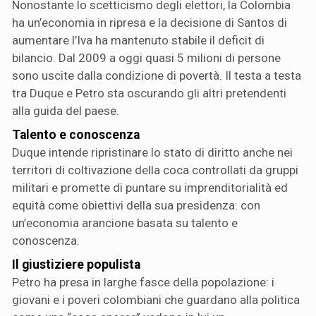
Nonostante lo scetticismo degli elettori, la Colombia
ha un’economia in ripresa e la decisione di Santos di
aumentare l’Iva ha mantenuto stabile il deficit di
bilancio. Dal 2009 a oggi quasi 5 milioni di persone
sono uscite dalla condizione di povertà. Il testa a testa
tra Duque e Petro sta oscurando gli altri pretendenti
alla guida del paese.
Talento e conoscenza
Duque intende ripristinare lo stato di diritto anche nei
territori di coltivazione della coca controllati da gruppi
militari e promette di puntare su imprenditorialità ed
equità come obiettivi della sua presidenza: con
un’economia arancione basata su talento e
conoscenza.
Il giustiziere populista
Petro ha presa in larghe fasce della popolazione: i
giovani e i poveri colombiani che guardano alla politica