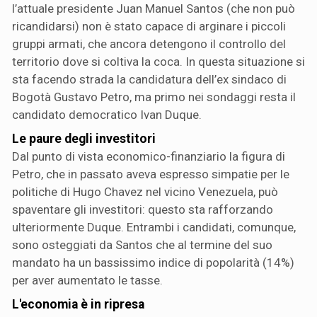
l’attuale presidente Juan Manuel Santos (che non può
ricandidarsi) non è stato capace di arginare i piccoli
gruppi armati, che ancora detengono il controllo del
territorio dove si coltiva la coca. In questa situazione si
sta facendo strada la candidatura dell’ex sindaco di
Bogotà Gustavo Petro, ma primo nei sondaggi resta il
candidato democratico Ivan Duque.
Le paure degli investitori
Dal punto di vista economico-finanziario la figura di
Petro, che in passato aveva espresso simpatie per le
politiche di Hugo Chavez nel vicino Venezuela, può
spaventare gli investitori: questo sta rafforzando
ulteriormente Duque. Entrambi i candidati, comunque,
sono osteggiati da Santos che al termine del suo
mandato ha un bassissimo indice di popolarità (14%)
per aver aumentato le tasse.
L'economia è in ripresa