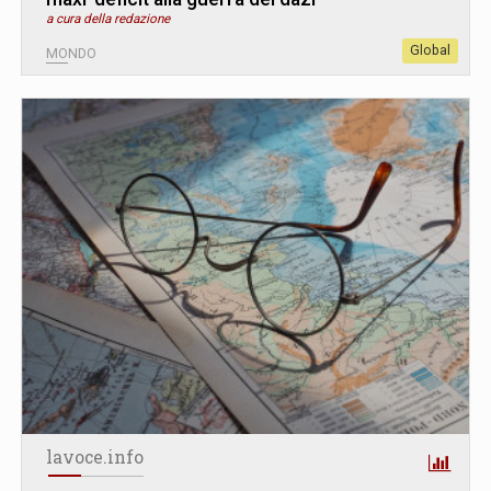
a cura della redazione
Global
MONDO
lavoce.info