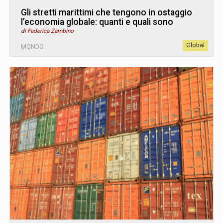
Gli stretti marittimi che tengono in ostaggio
l’economia globale: quanti e quali sono
di Federica Zambino
Global
MONDO