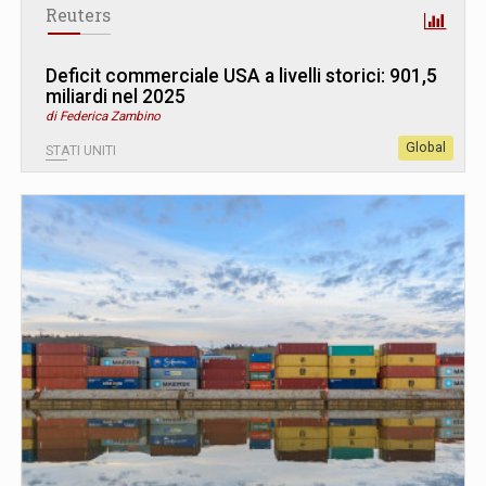
Reuters
Deficit commerciale USA a livelli storici: 901,5
miliardi nel 2025
di Federica Zambino
Global
STATI UNITI