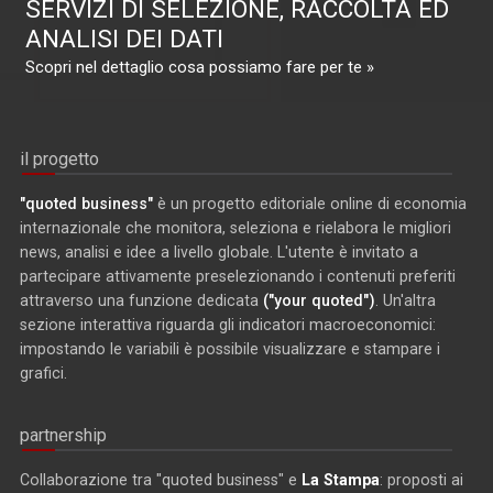
SERVIZI DI SELEZIONE, RACCOLTA ED
ANALISI DEI DATI
Scopri nel dettaglio cosa possiamo fare per te »
il progetto
"quoted business"
è un progetto editoriale online di economia
internazionale che monitora, seleziona e rielabora le migliori
news, analisi e idee a livello globale. L'utente è invitato a
partecipare attivamente preselezionando i contenuti preferiti
attraverso una funzione dedicata
("your quoted")
. Un'altra
sezione interattiva riguarda gli indicatori macroeconomici:
impostando le variabili è possibile visualizzare e stampare i
grafici.
partnership
Collaborazione tra "quoted business" e
La Stampa
: proposti ai