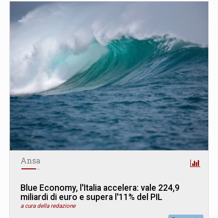
Ansa
Blue Economy, l'Italia accelera: vale 224,9
miliardi di euro e supera l'11% del PIL
a cura della redazione