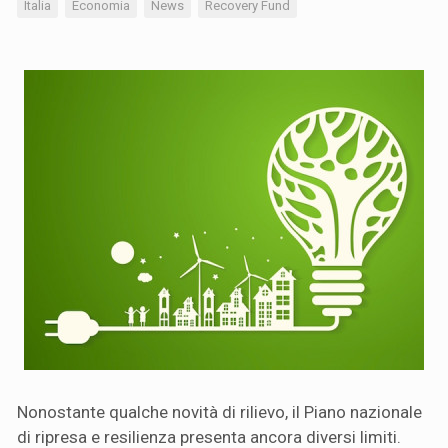
Italia
Economia
News
Recovery Fund
Nonostante qualche novità di rilievo, il Piano nazionale
di ripresa e resilienza presenta ancora diversi limiti.