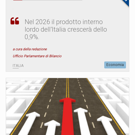
Nel 2026 il prodotto interno
lordo dell’Italia crescerà dello
0,9%.
a cura della redazione
Ufficio Parlamentare di Bilancio
Economia
ITALIA