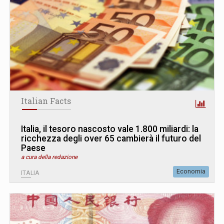
Italian Facts
Italia, il tesoro nascosto vale 1.800 miliardi: la
ricchezza degli over 65 cambierà il futuro del
Paese
a cura della redazione
Economia
ITALIA