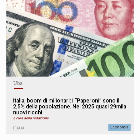
Ubs
Italia, boom di milionari: i “Paperoni” sono il
2,5% della popolazione. Nel 2025 quasi 29mila
nuovi ricchi
a cura della redazione
Economia
ITALIA