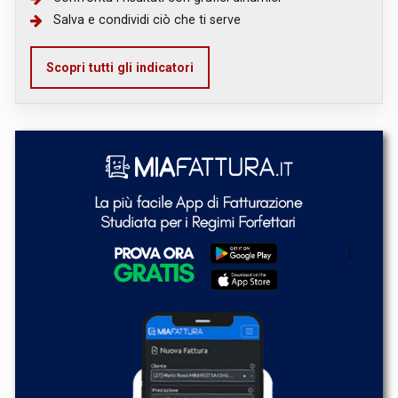
Salva e condividi ciò che ti serve
Scopri tutti gli indicatori