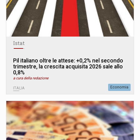
Istat
Pil italiano oltre le attese: +0,2% nel secondo
trimestre, la crescita acquisita 2026 sale allo
0,8%
a cura della redazione
Economia
ITALIA