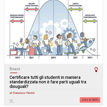
Roars
Certificare tutti gli studenti in maniera
standardizzata non è fare parti uguali tra
disuguali?
di Francesco Paolini
Jobs & Skills
UE