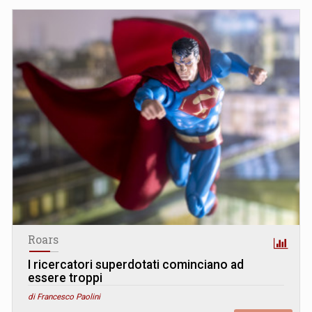
Roars
I ricercatori superdotati cominciano ad
essere troppi
di Francesco Paolini