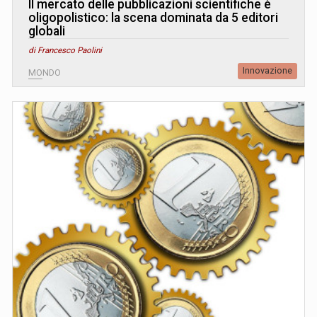
Il mercato delle pubblicazioni scientifiche è
oligopolistico: la scena dominata da 5 editori
globali
di Francesco Paolini
Innovazione
MONDO