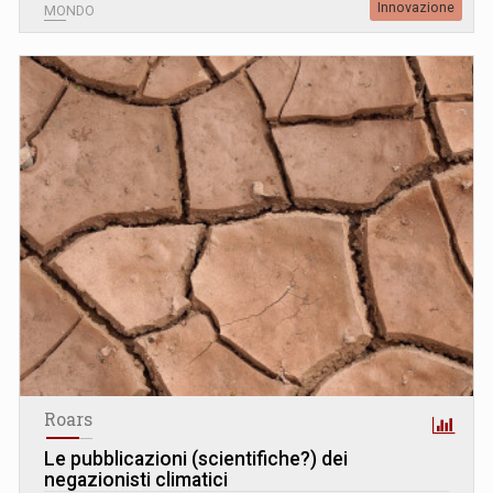
Innovazione
MONDO
Roars
Le pubblicazioni (scientifiche?) dei
negazionisti climatici