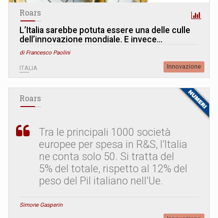
Roars
L’Italia sarebbe potuta essere una delle culle
dell’innovazione mondiale. E invece…
di Francesco Paolini
Innovazione
ITALIA
Roars
Tra le principali 1000 società
europee per spesa in R&S, l’Italia
ne conta solo 50. Si tratta del
5% del totale, rispetto al 12% del
peso del Pil italiano nell’Ue.
Simone Gasperin