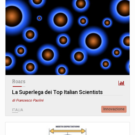
Roars
La Superlega dei Top Italian Scientists
di Francesco Paolini
Innovazione
ITALIA