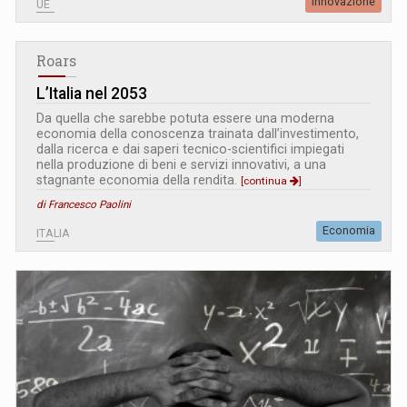
Innovazione
UE
Roars
L’Italia nel 2053
Da quella che sarebbe potuta essere una moderna
economia della conoscenza trainata dall’investimento,
dalla ricerca e dai saperi tecnico-scientifici impiegati
nella produzione di beni e servizi innovativi, a una
stagnante economia della rendita.
[continua
]
di Francesco Paolini
Economia
ITALIA