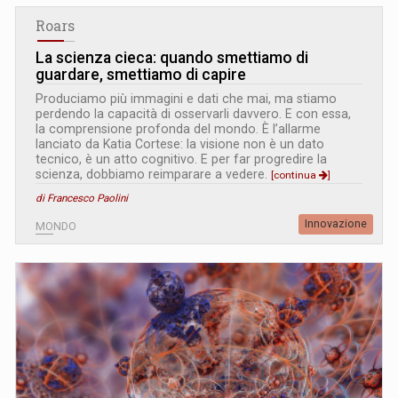
Roars
La scienza cieca: quando smettiamo di
guardare, smettiamo di capire
Produciamo più immagini e dati che mai, ma stiamo
perdendo la capacità di osservarli davvero. E con essa,
la comprensione profonda del mondo. È l’allarme
lanciato da Katia Cortese: la visione non è un dato
tecnico, è un atto cognitivo. E per far progredire la
scienza, dobbiamo reimparare a vedere.
[continua
]
di Francesco Paolini
Innovazione
MONDO