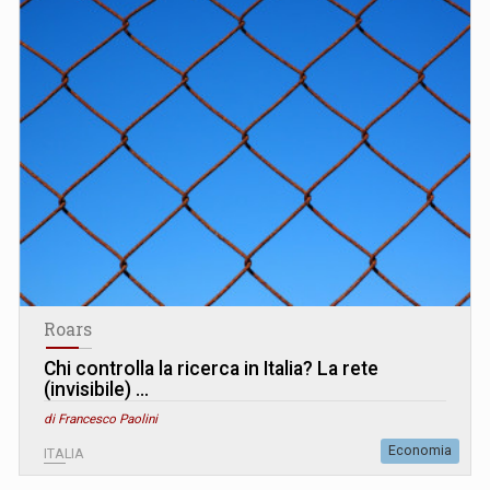
Roars
Chi controlla la ricerca in Italia? La rete
(invisibile) …
di Francesco Paolini
Economia
ITALIA