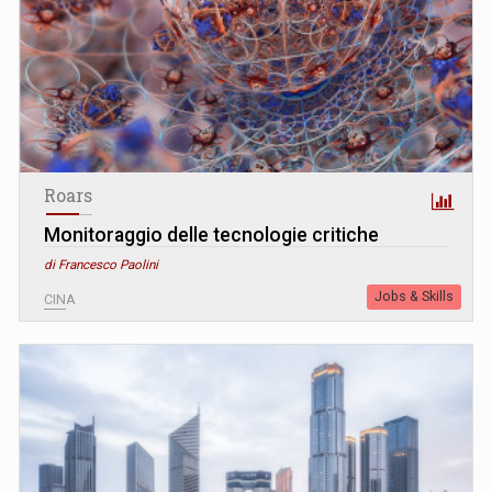
Roars
Monitoraggio delle tecnologie critiche
di Francesco Paolini
Jobs & Skills
CINA