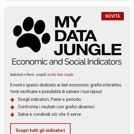
NOVITÀ
Indicatori e Paesi: scoprili su
My Data Jungle
Il nostro spazio dedicato ai dati economici: grafici interattivi,
fonti verificate e possibilità di salvare i tuoi layout.
Scegli indicatori, Paesi e periodo
Confronta i risultati con grafici dinamici
Salva e condividi ciò che ti serve
Scopri tutti gli indicatori