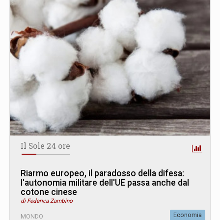
Il Sole 24 ore
Riarmo europeo, il paradosso della difesa:
l'autonomia militare dell'UE passa anche dal
cotone cinese
di Federica Zambino
Economia
MONDO