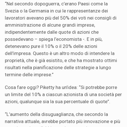
“Nel secondo dopoguerra, c’erano Paesi come la
Svezia o la Germania in cui le rappresentanze dei
lavoratori avevano più del 50% dei voti nei consigli di
amministrazione di alcune grandi imprese,
indipendentemente dalle quote di azioni che
possedevano – spiega l’economista -. E in più,
detenevano pure il 10% o il 20% delle azioni
dell’impresa. Questo è un altro modo di intendere la
proprietà, che è già esistito, e che ha mostrato ottimi
risultati nella pianificazione delle strategie a lungo
termine delle imprese.”
Cosa fare oggi? Piketty ha un’idea: “Si potrebbe porre
un limite del 10% a ciascun azionista di una società per
azioni, qualunque sia la sua percentuale di quote”.
“L’aumento della disuguaglianza, che secondo la
narrativa attuale, avrebbe portato più innovazione e più