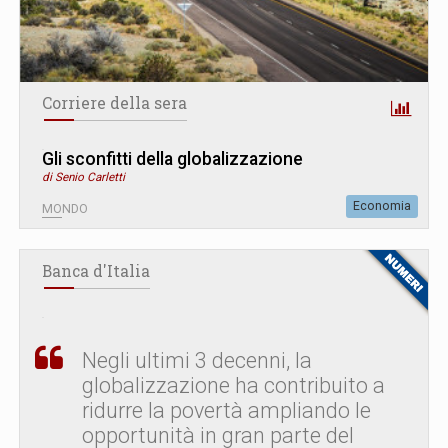
Corriere della sera
Gli sconfitti della globalizzazione
di Senio Carletti
Economia
MONDO
Banca d'Italia
Negli ultimi 3 decenni, la
globalizzazione ha contribuito a
ridurre la povertà ampliando le
opportunità in gran parte del