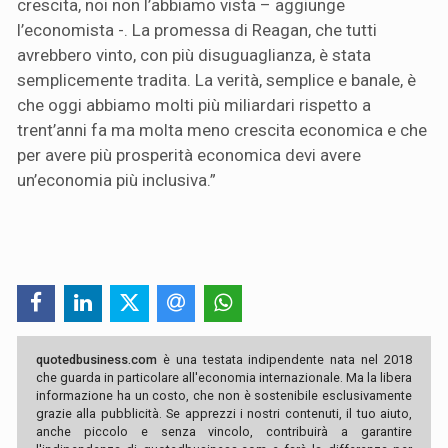
crescita, noi non l’abbiamo vista – aggiunge
l’economista -. La promessa di Reagan, che tutti
avrebbero vinto, con più disuguaglianza, è stata
semplicemente tradita. La verità, semplice e banale, è
che oggi abbiamo molti più miliardari rispetto a
trent’anni fa ma molta meno crescita economica e che
per avere più prosperità economica devi avere
un’economia più inclusiva.”
quotedbusiness.com
è una testata indipendente nata nel 2018
che guarda in particolare all'economia internazionale. Ma la libera
informazione ha un costo, che non è sostenibile esclusivamente
grazie alla pubblicità. Se apprezzi i nostri contenuti, il tuo aiuto,
anche piccolo e senza vincolo, contribuirà a garantire