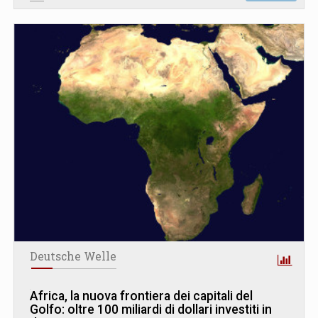
Deutsche Welle
Africa, la nuova frontiera dei capitali del
Golfo: oltre 100 miliardi di dollari investiti in