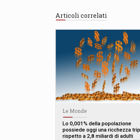
Articoli correlati
Le Monde
Lo 0,001% della popolazione
possiede oggi una ricchezza trip
rispetto a 2,8 miliardi di adulti